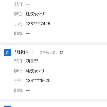
部门:
--
职位:
建筑设计师
手机:
138****7425
邮箱:
--
胡建科
姓
丨
参与项目数:
31
部门:
项目部
职位:
建筑设计师
手机:
134****6620
邮箱:
--