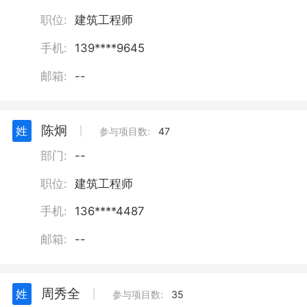
职位:
建筑工程师
手机:
139****9645
邮箱:
--
陈炯
姓
丨
参与项目数:
47
部门:
--
职位:
建筑工程师
手机:
136****4487
邮箱:
--
周秀全
姓
丨
参与项目数:
35