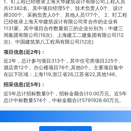
1、盯工程已经收录上海天华建筑设计有限公司工程人员
共计382名。其中项目经理5个、技术负责人0个、设计
师200个、采购负责人0个、其他人员177个。 2、盯工程
已经收录上海天华建筑设计有限公司常合作的企业有
1131家。其中项目合作数量前三的企业分别为：中建三
局集团有限公司(16次)、上海建工二建集团有限公司(12
次)、中国建筑第八工程局有限公司(12次)
项目信息(近2年)：
近2年，总计参与项目313个，其中住宅类项目225个、
酒店类12个、办公楼项目76个,其他0个。主要项目集中
在以下区域：上海119,浙江省26,江苏省22,其他146。
招采信息(近5年)：
近5年总计招标数量0个，招标金额合计0.00万元。近5年
总计中标数量574个，中标金额合计5791928.60万元。