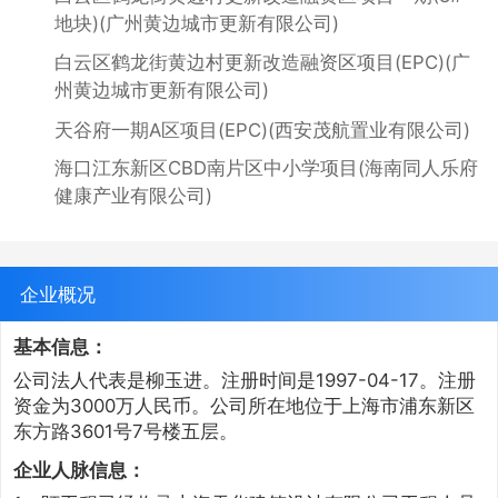
地块)(广州黄边城市更新有限公司)
白云区鹤龙街黄边村更新改造融资区项目(EPC)(广
州黄边城市更新有限公司)
天谷府一期A区项目(EPC)(西安茂航置业有限公司)
海口江东新区CBD南片区中小学项目(海南同人乐府
健康产业有限公司)
企业概况
基本信息：
公司法人代表是柳玉进。注册时间是1997-04-17。注册
资金为3000万人民币。公司所在地位于上海市浦东新区
东方路3601号7号楼五层。
企业人脉信息：