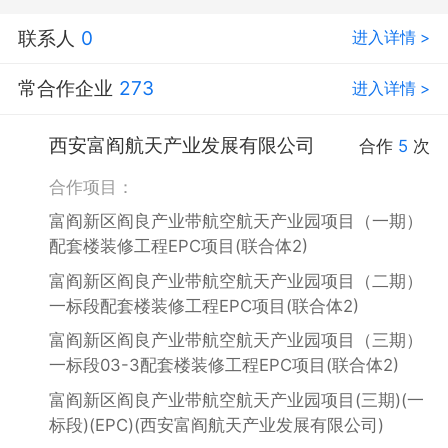
联系人
0
进入详情 >
常合作企业
273
进入详情 >
西安富阎航天产业发展有限公司
合作
5
次
合作项目：
富阎新区阎良产业带航空航天产业园项目（一期）
配套楼装修工程EPC项目(联合体2)
富阎新区阎良产业带航空航天产业园项目（二期）
一标段配套楼装修工程EPC项目(联合体2)
富阎新区阎良产业带航空航天产业园项目（三期）
一标段03-3配套楼装修工程EPC项目(联合体2)
富阎新区阎良产业带航空航天产业园项目(三期)(一
标段)(EPC)(西安富阎航天产业发展有限公司)