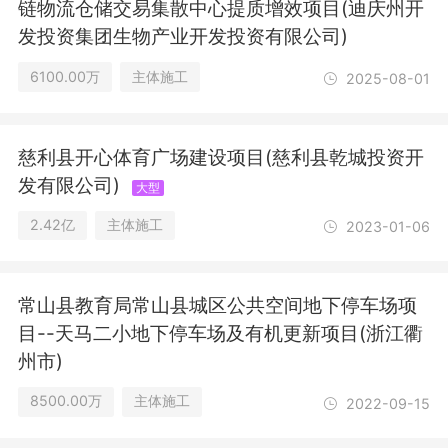
链物流仓储交易集散中心提质增效项目(迪庆州开
发投资集团生物产业开发投资有限公司)
6100.00万
主体施工
2025-08-01
慈利县开心体育广场建设项目(慈利县乾城投资开
发有限公司)
大型
2.42亿
主体施工
2023-01-06
常山县教育局常山县城区公共空间地下停车场项
目--天马二小地下停车场及有机更新项目(浙江衢
州市)
8500.00万
主体施工
2022-09-15