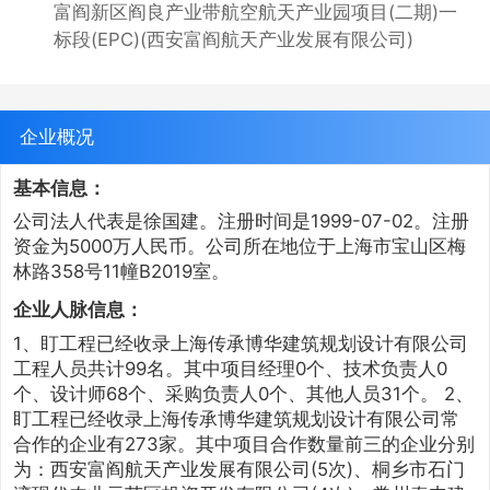
富阎新区阎良产业带航空航天产业园项目(二期)一
标段(EPC)(西安富阎航天产业发展有限公司)
企业概况
基本信息：
公司法人代表是徐国建。注册时间是1999-07-02。注册
资金为5000万人民币。公司所在地位于上海市宝山区梅
林路358号11幢B2019室。
企业人脉信息：
1、盯工程已经收录上海传承博华建筑规划设计有限公司
工程人员共计99名。其中项目经理0个、技术负责人0
个、设计师68个、采购负责人0个、其他人员31个。 2、
盯工程已经收录上海传承博华建筑规划设计有限公司常
合作的企业有273家。其中项目合作数量前三的企业分别
为：西安富阎航天产业发展有限公司(5次)、桐乡市石门