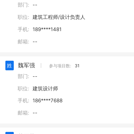
部门:
--
职位:
建筑工程师/设计负责人
手机:
189****1481
邮箱:
--
魏军强
姓
丨
参与项目数:
31
部门:
--
职位:
建筑设计师
手机:
186****7688
邮箱:
--