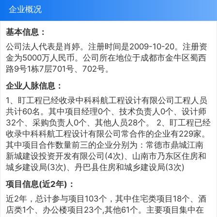
企业概况
基本信息：
公司法人代表是肖婷。注册时间是2009-10-20。注册资
金为5000万人民币。公司所在地位于成都市金牛区蜀西
路9号1栋7层701号、702号。
企业人脉信息：
1、盯工程已经收录中科科航工程设计有限公司工程人员
共计60名。其中项目经理0个、技术负责人0个、设计师
32个、采购负责人0个、其他人员28个。 2、盯工程已经
收录中科科航工程设计有限公司常合作的企业有229家。
其中项目合作数量前三的企业分别为：常德市鼎城江南
新城建设投资开发有限公司(4次)、山南市乃东区住房和
城乡建设局(3次)、丹巴县住房和城乡建设局(3次)
项目信息(近2年)：
近2年，总计参与项目103个，其中住宅类项目18个、酒
店类1个、办公楼项目23个,其他61个。主要项目集中在