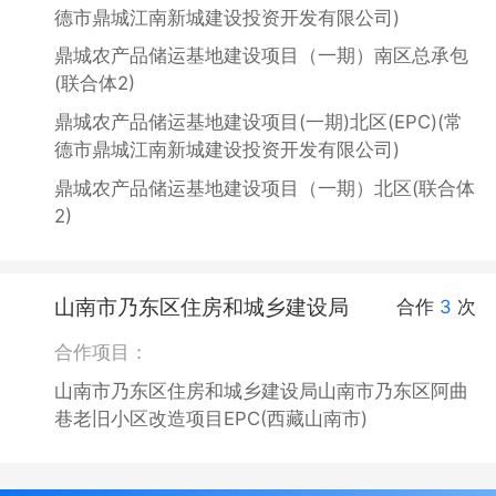
德市鼎城江南新城建设投资开发有限公司)
鼎城农产品储运基地建设项目（一期）南区总承包
(联合体2)
鼎城农产品储运基地建设项目(一期)北区(EPC)(常
德市鼎城江南新城建设投资开发有限公司)
鼎城农产品储运基地建设项目（一期）北区(联合体
2)
山南市乃东区住房和城乡建设局
合作
3
次
合作项目：
山南市乃东区住房和城乡建设局山南市乃东区阿曲
巷老旧小区改造项目EPC(西藏山南市)