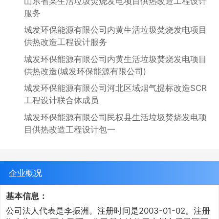
山东省某生活垃圾焚烧发电项目供热改造工程设计
服务
城发环保能源有限公司内黄生活垃圾焚烧发电项目
供热改造工程设计服务
城发环保能源有限公司内黄生活垃圾焚烧发电项目
供热改造(城发环保能源有限公司)
城发环保能源有限公司河北区域烟气提标改造SCR
工程设计联合体成员
城发环保能源有限公司民权县生活垃圾焚烧发电项
目供热改造工程设计包一
企业概况
基本信息：
公司法人代表是李振洲。注册时间是2003-01-02。注册