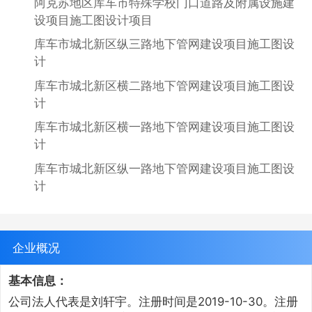
阿克苏地区库车市特殊学校门口道路及附属设施建
设项目施工图设计项目
库车市城北新区纵三路地下管网建设项目施工图设
计
库车市城北新区横二路地下管网建设项目施工图设
计
库车市城北新区横一路地下管网建设项目施工图设
计
库车市城北新区纵一路地下管网建设项目施工图设
计
企业概况
基本信息：
公司法人代表是刘轩宇。注册时间是2019-10-30。注册