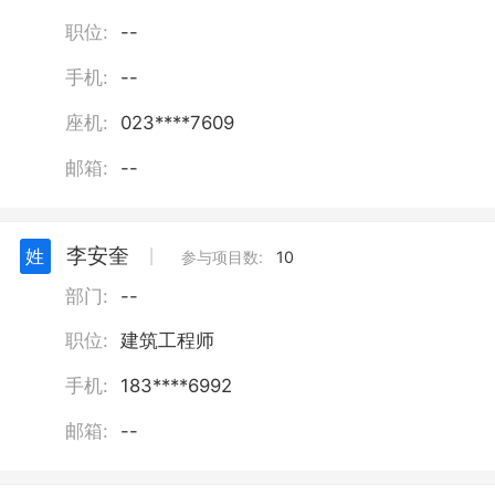
职位:
--
手机:
--
座机:
023****7609
邮箱:
--
李安奎
姓
丨
参与项目数:
10
部门:
--
职位:
建筑工程师
手机:
183****6992
邮箱:
--