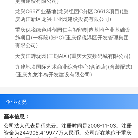
更新建设有限公司)
龙兴C66产业基地(龙兴组团C分区C6613项目)(重
庆两江新区龙兴工业园建设投资有限公司)
重庆保税绿色科创园仁宝智能制造基地产业基础设
施项目(一标段)(EPC)(重庆保税港区开发管理集团
有限公司)
天安江畔珑园(三期A区)(重庆天安数码城有限公司)
九建地块国际艺术商业综合中心(含酒店)(含装配式)
(重庆九龙半岛开发建设有限公司)
企业概况
基本信息：
公司法人代表是程先云。注册时间是2006-11-03。注册
资金为244905.419977万人民币。公司所在地位于重庆