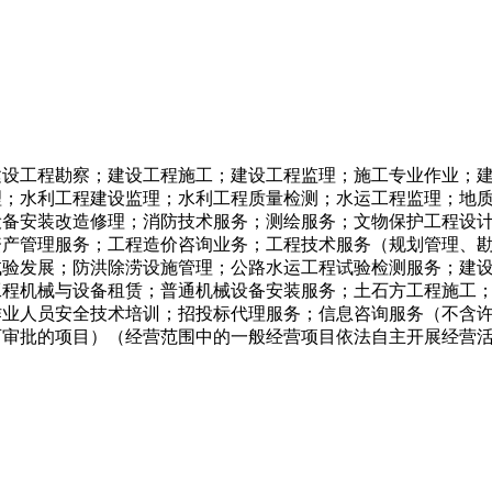
建设工程勘察；建设工程施工；建设工程监理；施工专业作业；
理；水利工程建设监理；水利工程质量检测；水运工程监理；地
设备安装改造修理；消防技术服务；测绘服务；文物保护工程设
资产管理服务；工程造价咨询业务；工程技术服务（规划管理、
试验发展；防洪除涝设施管理；公路水运工程试验检测服务；建
工程机械与设备租赁；普通机械设备安装服务；土石方工程施工
作业人员安全技术培训；招投标代理服务；信息咨询服务（不含
可审批的项目）（经营范围中的一般经营项目依法自主开展经营