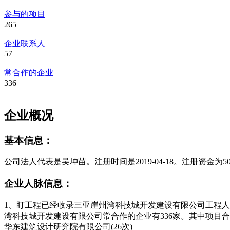
参与的项目
265
企业联系人
57
常合作的企业
336
企业概况
基本信息：
公司法人代表是吴坤苗。注册时间是2019-04-18。注册资金
企业人脉信息：
1、盯工程已经收录三亚崖州湾科技城开发建设有限公司工程人员
湾科技城开发建设有限公司常合作的企业有336家。其中项目合
华东建筑设计研究院有限公司(26次)