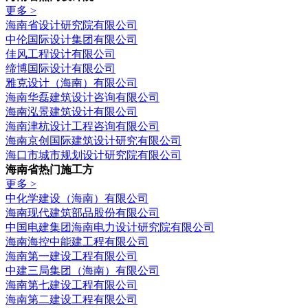
更多 >
海南省设计研究院有限公司
中伦国际设计集团有限公司
佳风工程设计有限公司
缔博国际设计有限公司
雅克设计（海南）有限公司
海南华磊建筑设计咨询有限公司
海南泓景建筑设计有限公司
海南津杭设计工程咨询有限公司
海南京创国际建筑设计研究有限公司
海口市城市规划设计研究院有限公司
海南省热门施工方
更多 >
中化学建设（海南）有限公司
海南现代建筑部品股份有限公司
中国电建集团海南电力设计研究院有限公司
海南海控中能建工程有限公司
海南第一建设工程有限公司
中建三局集团（海南）有限公司
海南第七建设工程有限公司
海南第二建设工程有限公司