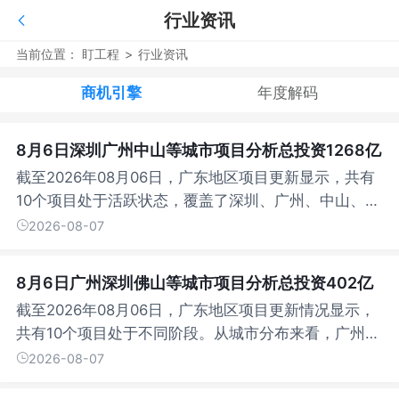
行业资讯
当前位置：
盯工程
>
行业资讯
商机引擎
年度解码
8月6日深圳广州中山等城市项目分析总投资1268亿
截至2026年08月06日，广东地区项目更新显示，共有
10个项目处于活跃状态，覆盖了深圳、广州、中山、云
浮、揭阳等多个城市。从投资规模来看，...
2026-08-07
8月6日广州深圳佛山等城市项目分析总投资402亿
截至2026年08月06日，广东地区项目更新情况显示，
共有10个项目处于不同阶段。从城市分布来看，广州以
4个项目领先，深圳紧随其后有3个项目...
2026-08-07