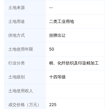
土地来源
--
土地用途
二类工业用地
供地方式
挂牌出让
土地使用年限
50
行业分类
棉、化纤纺织及印染精加工
土地级别
十四等级
土地使用权人
成交价格（万元）
225