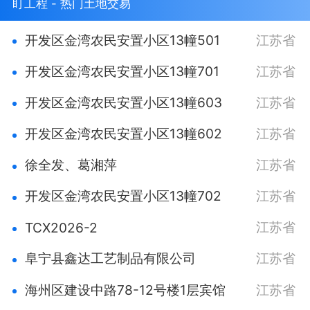
盯工程 - 热门土地交易
开发区金湾农民安置小区13幢501
江苏省
开发区金湾农民安置小区13幢701
江苏省
开发区金湾农民安置小区13幢603
江苏省
开发区金湾农民安置小区13幢602
江苏省
徐全发、葛湘萍
江苏省
开发区金湾农民安置小区13幢702
江苏省
江苏省
TCX2026-2
阜宁县鑫达工艺制品有限公司
江苏省
海州区建设中路78-12号楼1层宾馆
江苏省