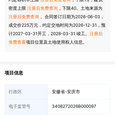
密度上限
注册后免费查询
，下限40。土地来源为
注册后免费查询
。合同签订日期为2026-06-03，
成交价225万元，约定交地时间为2026-12-31，预
计2027-03-31开工，2028-03-31 竣工。
注册后
免费查看
项目位置及土地使用权人信息。
项目信息
行政区
安徽省-安庆市
电子监管号
3408272026B000097