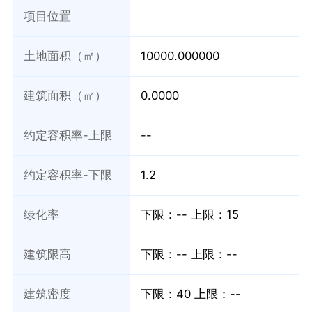
项目位置
土地面积（㎡）
10000.000000
建筑面积（㎡）
0.0000
约定容积率-上限
--
约定容积率-下限
1.2
绿化率
下限：--
上限：15
建筑限高
下限：--
上限：--
建筑密度
下限：40
上限：--