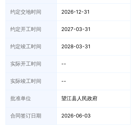
约定交地时间
2026-12-31
约定开工时间
2027-03-31
约定竣工时间
2028-03-31
实际开工时间
--
实际竣工时间
--
批准单位
望江县人民政府
合同签订日期
2026-06-03