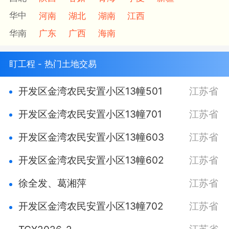
华中
河南
湖北
湖南
江西
华南
广东
广西
海南
盯工程 - 热门土地交易
开发区金湾农民安置小区13幢501
江苏省
开发区金湾农民安置小区13幢701
江苏省
开发区金湾农民安置小区13幢603
江苏省
开发区金湾农民安置小区13幢602
江苏省
徐全发、葛湘萍
江苏省
开发区金湾农民安置小区13幢702
江苏省