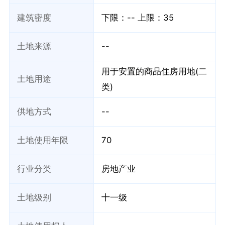
建筑密度
下限：--
上限：35
土地来源
--
用于安置的商品住房用地(二
土地用途
类)
供地方式
--
土地使用年限
70
行业分类
房地产业
土地级别
十一级