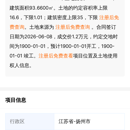
建筑面积93.6600㎡。土地的约定容积率上限
16.6，下限1.01；建筑密度上限35，下限
注册后免
费查询
。土地来源为
注册后免费查询
。合同签订
日期为2026-06-08，成交价1.2万元，约定交地时
间为1900-01-01，预计1900-01-01开工，1900-
01-01 竣工。
注册后免费查看
项目位置及土地使用
权人信息。
项目信息
行政区
江苏省-扬州市