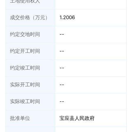
土地使用权人
成交价格（万元）
1.2006
约定交地时间
--
约定开工时间
--
约定竣工时间
--
实际开工时间
--
实际竣工时间
--
批准单位
宝应县人民政府