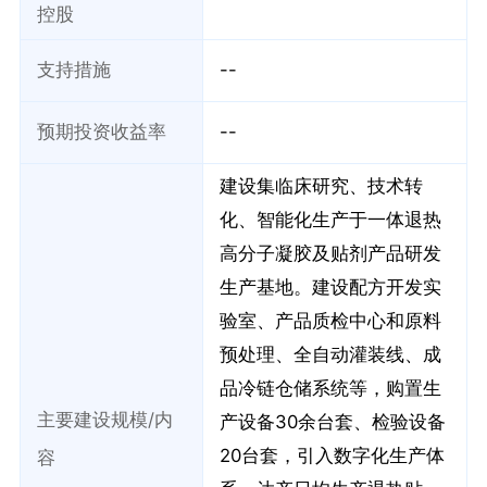
控股
支持措施
--
预期投资收益率
--
建设集临床研究、技术转
化、智能化生产于一体退热
高分子凝胶及贴剂产品研发
生产基地。建设配方开发实
验室、产品质检中心和原料
预处理、全自动灌装线、成
品冷链仓储系统等，购置生
主要建设规模/内
产设备30余台套、检验设备
20台套，引入数字化生产体
容