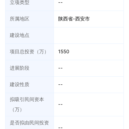
立项类型
--
所属地区
陕西省-西安市
建设地点
项目总投资（万）
1550
进展阶段
--
建设性质
--
拟吸引民间资本
--
（万）
是否拟由民间投资
--