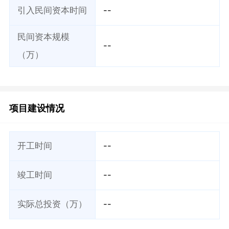
引入民间资本时间
--
民间资本规模
--
（万）
项目建设情况
开工时间
--
竣工时间
--
实际总投资（万）
--