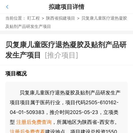
拟建项目详情
当前位置：
盯工程
>
陕西省拟建项目
>
贝复康儿童医疗退热凝胶
及贴剂产品研发生产项目
贝复康儿童医疗退热凝胶及贴剂产品研
发生产项目
[推介项目]
项目概况
贝复康儿童医疗退热凝胶及贴剂产品研发生产
项目项目属于医药行业，项目代码2505-610162-
04-01-509383，推介时间2025-05-23，立项类
型
注册后免费查询
，所属地区为陕西省-西安市。
注册后免费查看
建设地点。项目建设总投资1550