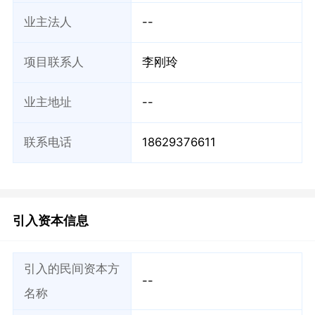
业主法人
--
项目联系人
李刚玲
业主地址
--
联系电话
18629376611
引入资本信息
引入的民间资本方
--
名称