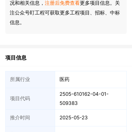
况和相关信息，
注册后免费查看
更多项目信息。关
注公众号盯工程可获取更多工程项目、招标、中标
信息。
项目信息
所属行业
医药
2505-610162-04-01-
项目代码
509383
推介时间
2025-05-23