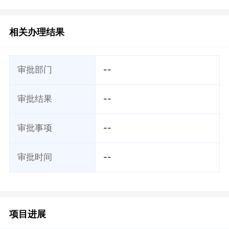
相关办理结果
审批部门
--
审批结果
--
审批事项
--
审批时间
--
项目进展