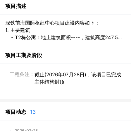
项目描述
深铁前海国际枢纽中心项目建设内容如下：

1. 主要建筑

    - T2栋公寓：地上建筑面积----，建筑高度247.5
米，共67层。
项目工期及阶段
工程备注：
截止(2026年07月28日)，该项目已完成
主体结构封顶
项目动态
13
2026-07-28