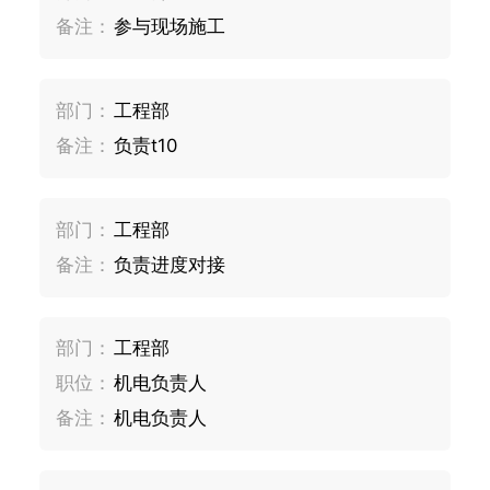
备注：
参与现场施工
部门：
工程部
备注：
负责t10
部门：
工程部
备注：
负责进度对接
部门：
工程部
职位：
机电负责人
备注：
机电负责人