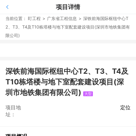
项目详情
当前位置：
盯工程
>
广东省工程信息
>
深铁前海国际枢纽中心T
2、T3、T4及T10栋塔楼与地下室配套建设项目(深圳市地铁集团有
限公司)
深铁前海国际枢纽中心T2、T3、T4及
T10栋塔楼与地下室配套建设项目(深
圳市地铁集团有限公司)
大型
项目地
定位
址：