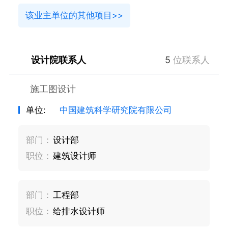
该业主单位的其他项目>>
设计院联系人
5
位联系人
施工图设计
单位:
中国建筑科学研究院有限公司
部门：
设计部
职位：
建筑设计师
部门：
工程部
职位：
给排水设计师