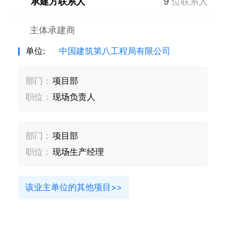
承建方联系人
9
位联系人
主体承建商
单位:
中国建筑第八工程局有限公司
部门：
项目部
职位：
现场负责人
部门：
项目部
职位：
现场生产经理
该业主单位的其他项目>>