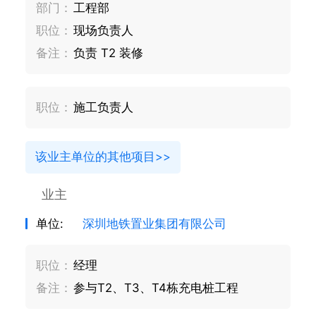
部门：
工程部
职位：
现场负责人
备注：
负责 T2 装修
职位：
施工负责人
该业主单位的其他项目>>
业主
单位:
深圳地铁置业集团有限公司
职位：
经理
备注：
参与T2、T3、T4栋充电桩工程