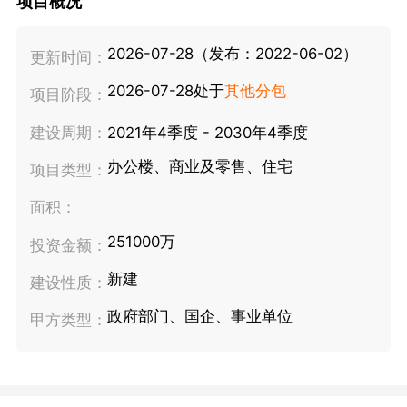
项目概况
2026-07-28（发布：2022-06-02）
更新时间：
2026-07-28处于
其他分包
项目阶段：
建设周期：
2021年4季度 - 2030年4季度
办公楼、商业及零售、住宅
项目类型：
面积：
251000万
投资金额：
新建
建设性质：
政府部门、国企、事业单位
甲方类型：