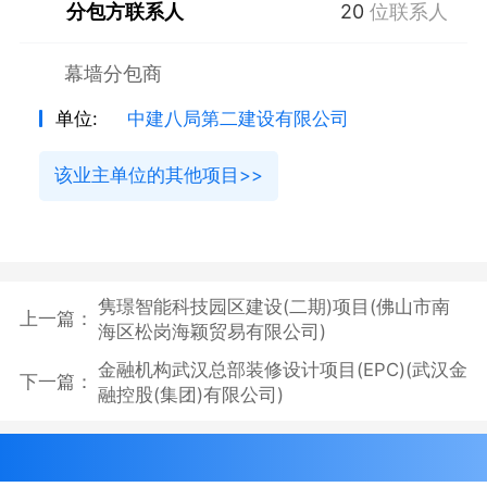
分包方联系人
20
位联系人
幕墙分包商
单位:
中建八局第二建设有限公司
该业主单位的其他项目>>
隽璟智能科技园区建设(二期)项目(佛山市南
上一篇：
海区松岗海颖贸易有限公司)
金融机构武汉总部装修设计项目(EPC)(武汉金
下一篇：
融控股(集团)有限公司)