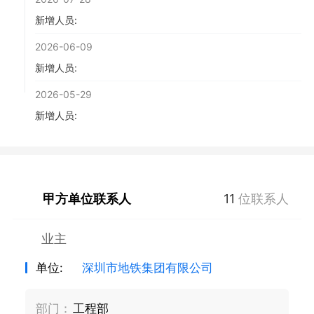
新增人员:
2026-06-09
新增人员:
2026-05-29
新增人员:
甲方单位联系人
11
位联系人
业主
单位:
深圳市地铁集团有限公司
部门：
工程部