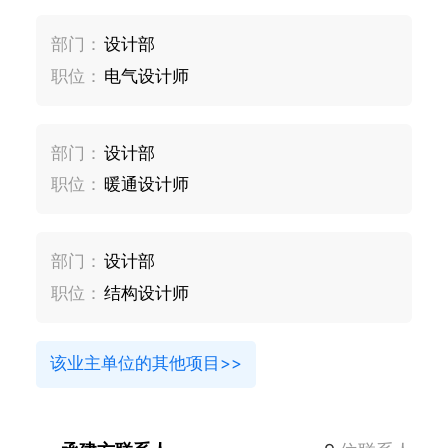
部门：
设计部
职位：
电气设计师
部门：
设计部
职位：
暖通设计师
部门：
设计部
职位：
结构设计师
该业主单位的其他项目>>