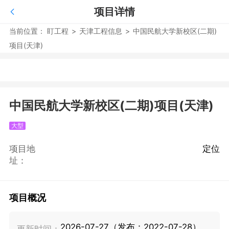
项目详情
当前位置：
盯工程
>
天津工程信息
>
中国民航大学新校区(二期)
项目(天津)
中国民航大学新校区(二期)项目(天津)
大型
项目地
定位
址：
项目概况
2026-07-27（发布：2022-07-28）
更新时间：