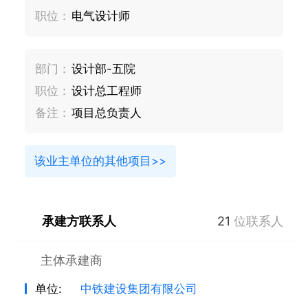
职位：
电气设计师
部门：
设计部-五院
职位：
设计总工程师
备注：
项目总负责人
该业主单位的其他项目>>
承建方联系人
21
位联系人
主体承建商
单位:
中铁建设集团有限公司