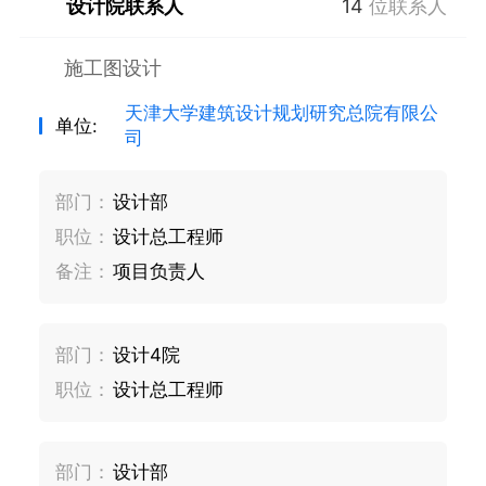
设计院联系人
14
位联系人
施工图设计
天津大学建筑设计规划研究总院有限公
单位:
司
部门：
设计部
职位：
设计总工程师
备注：
项目负责人
部门：
设计4院
职位：
设计总工程师
部门：
设计部