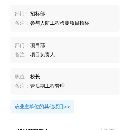
部门：
招标部
备注：
参与人防工程检测项目招标
部门：
项目部
备注：
项目负责人
职位：
校长
备注：
管后期工程管理
该业主单位的其他项目>>