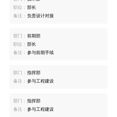
职位：
部长
备注：
负责设计对接
部门：
前期部
职位：
部长
备注：
参与前期手续
部门：
指挥部
备注：
参与工程建设
部门：
指挥部
备注：
参与工程建设