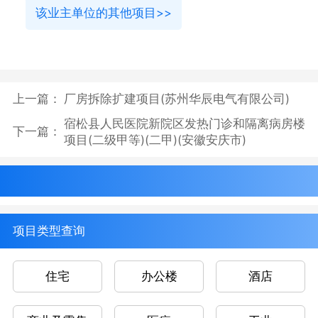
该业主单位的其他项目>>
上一篇：
厂房拆除扩建项目(苏州华辰电气有限公司)
宿松县人民医院新院区发热门诊和隔离病房楼
下一篇：
项目(二级甲等)(二甲)(安徽安庆市)
项目类型查询
住宅
办公楼
酒店