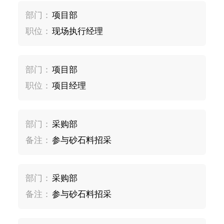
部门：
项目部
职位：
现场执行经理
部门：
项目部
职位：
项目经理
部门：
采购部
备注：
参与砂石料招采
部门：
采购部
备注：
参与砂石料招采