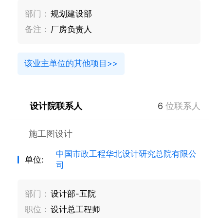
部门：
规划建设部
备注：
厂房负责人
该业主单位的其他项目>>
设计院联系人
6
位联系人
施工图设计
中国市政工程华北设计研究总院有限公
单位:
司
部门：
设计部-五院
职位：
设计总工程师