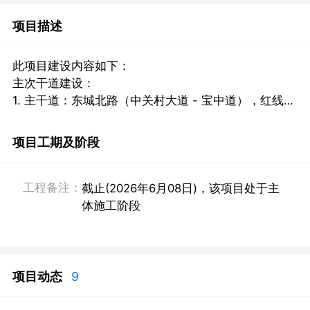
项目描述
此项目建设内容如下：

主次干道建设：

1. 主干道：东城北路（中关村大道 - 宝中道），红线宽
度40米，道路长度913米。
项目工期及阶段
工程备注：
截止(2026年6月08日)，该项目处于主
体施工阶段
项目动态
9