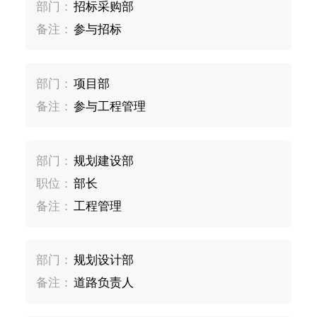
部门：
招标采购部
备注：
参与招标
部门：
项目部
备注：
参与工程管理
部门：
规划建设部
职位：
部长
备注：
工程管理
部门：
规划设计部
备注：
道路负责人