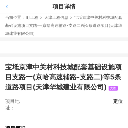
项目详情
当前位置：
盯工程
>
天津工程信息
>
宝坻京津中关村科技城配套
基础设施项目支路一(京哈高速辅路-支路二)等5条道路项目(天津华
城建业有限公司)
宝坻京津中关村科技城配套基础设施项
目支路一(京哈高速辅路-支路二)等5条
道路项目(天津华城建业有限公司)
大型
项目地
定位
址：