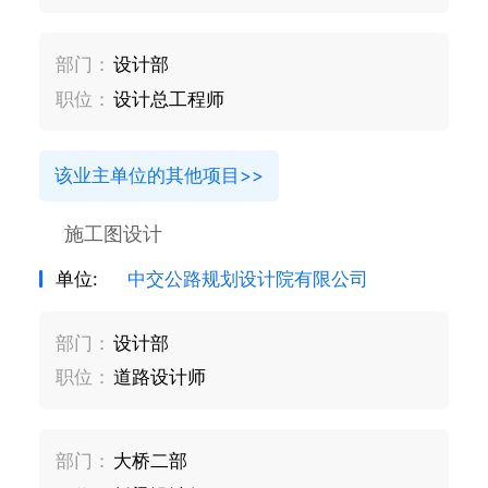
部门：
设计部
职位：
设计总工程师
该业主单位的其他项目>>
施工图设计
单位:
中交公路规划设计院有限公司
部门：
设计部
职位：
道路设计师
部门：
大桥二部