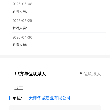
2026-06-08
新增人员:
2026-05-29
新增人员:
2026-04-30
新增人员:
甲方单位联系人
5
位联系人
业主
单位:
天津华城建业有限公司