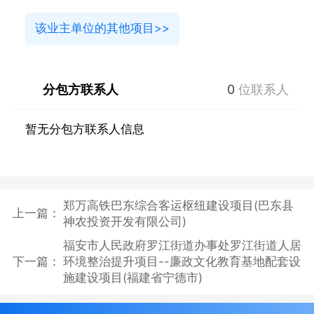
该业主单位的其他项目>>
分包方联系人
0
位联系人
暂无分包方联系人信息
郑万高铁巴东综合客运枢纽建设项目(巴东县
上一篇：
神农投资开发有限公司)
福安市人民政府罗江街道办事处罗江街道人居
下一篇：
环境整治提升项目--廉政文化教育基地配套设
施建设项目(福建省宁德市)