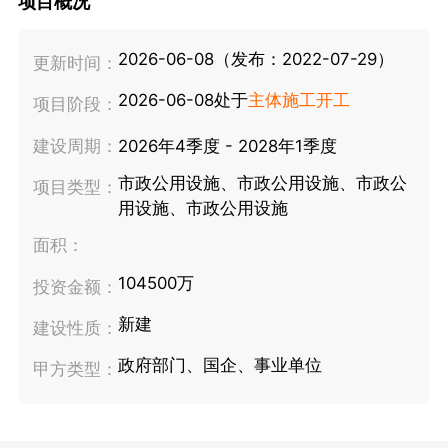
项目概况
2026-06-08（发布：2022-07-29）
更新时间：
2026-06-08处于
主体施工开工
项目阶段：
建设周期：
2026年4季度 - 2028年1季度
市政公用设施、市政公用设施、市政公
项目类型：
用设施、市政公用设施
面积：
104500万
投资金额：
新建
建设性质：
政府部门、国企、事业单位
甲方类型：