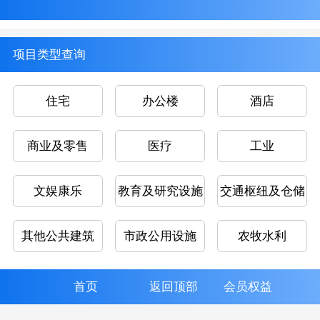
项目类型查询
住宅
办公楼
酒店
商业及零售
医疗
工业
文娱康乐
教育及研究设施
交通枢纽及仓储
其他公共建筑
市政公用设施
农牧水利
首页
返回顶部
会员权益