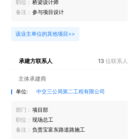
职位：
桥梁设计师
备注：
参与项目设计
该业主单位的其他项目>>
承建方联系人
13
位联系人
主体承建商
单位:
中交三公局第二工程有限公司
部门：
项目部
职位：
现场总工
备注：
负责宝富东路道路施工