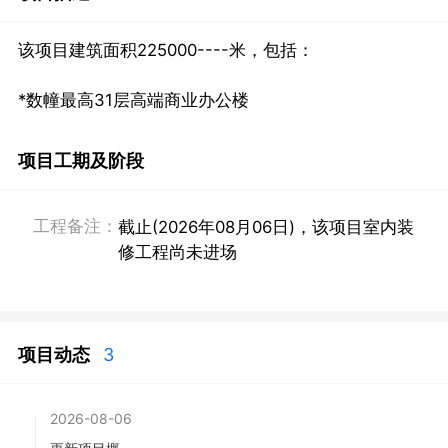
该项目建筑面积225000----米，包括：

*数幢最高31层高端商业办公楼
项目工期及阶段
工程备注：
截止(2026年08月06日)，该项目室内装
修工程尚未进场
项目动态
3
2026-08-06