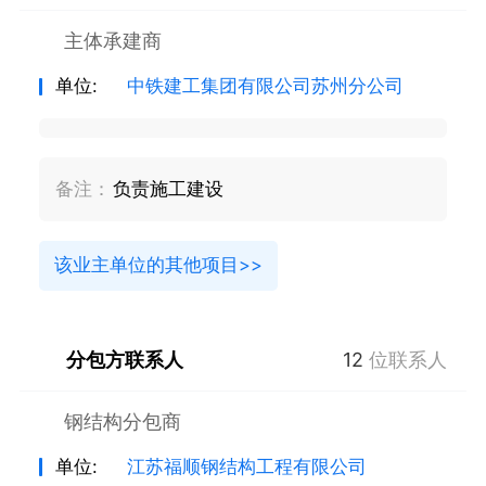
主体承建商
单位:
中铁建工集团有限公司苏州分公司
备注：
负责施工建设
该业主单位的其他项目>>
分包方联系人
12
位联系人
钢结构分包商
单位:
江苏福顺钢结构工程有限公司