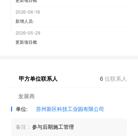
更新项目概
2026-06-18
新增人员:
2026-05-29
更新项目概
甲方单位联系人
6
位联系人
发展商
单位:
苏州新区科技工业园有限公司
备注：
参与后期施工管理