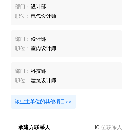
部门：
设计部
职位：
电气设计师
部门：
设计部
职位：
室内设计师
部门：
科技部
职位：
建筑设计师
该业主单位的其他项目>>
承建方联系人
10
位联系人