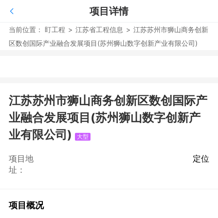
项目详情
当前位置：
盯工程
>
江苏省工程信息
>
江苏苏州市狮山商务创新
区数创国际产业融合发展项目(苏州狮山数字创新产业有限公司)
江苏苏州市狮山商务创新区数创国际产
业融合发展项目(苏州狮山数字创新产
业有限公司)
大型
项目地
定位
址：
项目概况