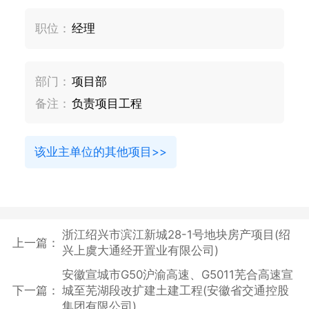
职位：
经理
部门：
项目部
备注：
负责项目工程
该业主单位的其他项目>>
浙江绍兴市滨江新城28-1号地块房产项目(绍
上一篇：
兴上虞大通经开置业有限公司)
安徽宣城市G50沪渝高速、G5011芜合高速宣
下一篇：
城至芜湖段改扩建土建工程(安徽省交通控股
集团有限公司)