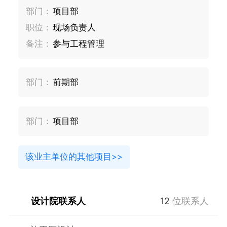
部门：
项目部
职位：
现场负责人
备注：
参与工程管理
部门：
前期部
部门：
项目部
该业主单位的其他项目>>
设计院联系人
12
位联系人