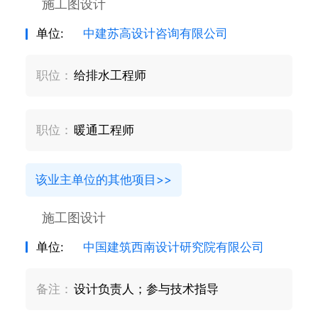
施工图设计
单位:
中建苏高设计咨询有限公司
职位：
给排水工程师
职位：
暖通工程师
该业主单位的其他项目>>
施工图设计
单位:
中国建筑西南设计研究院有限公司
备注：
设计负责人；参与技术指导