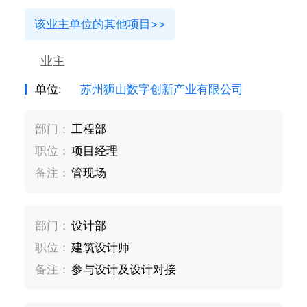
该业主单位的其他项目>>
业主
单位:
苏州狮山数字创新产业有限公司
部门：
工程部
职位：
项目经理
备注：
管现场
部门：
设计部
职位：
建筑设计师
备注：
参与设计及设计对接