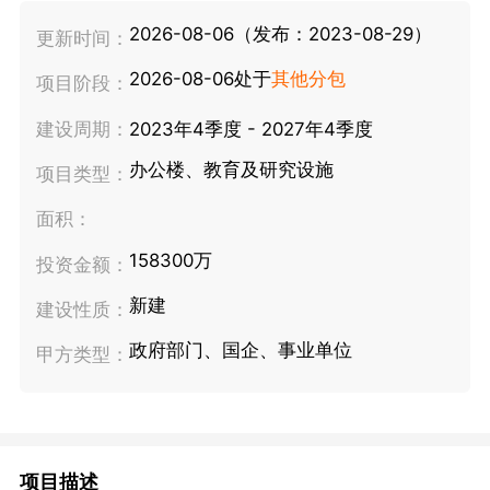
2026-08-06（发布：2023-08-29）
更新时间：
2026-08-06处于
其他分包
项目阶段：
建设周期：
2023年4季度 - 2027年4季度
办公楼、教育及研究设施
项目类型：
面积：
158300万
投资金额：
新建
建设性质：
政府部门、国企、事业单位
甲方类型：
项目描述