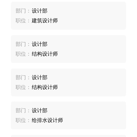
部门：
设计部
职位：
建筑设计师
部门：
设计部
职位：
结构设计师
部门：
设计部
职位：
结构设计师
部门：
设计部
职位：
给排水设计师