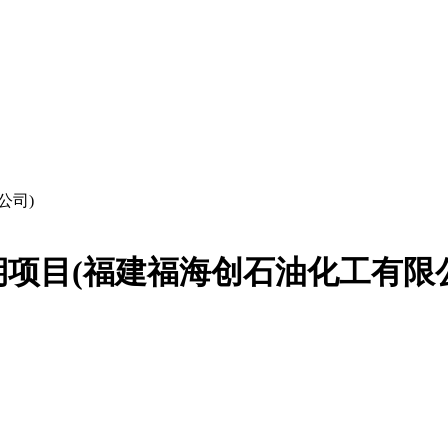
公司)
项目(福建福海创石油化工有限