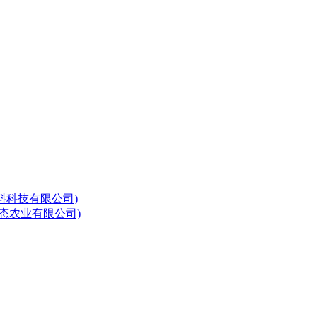
料科技有限公司)
态农业有限公司)