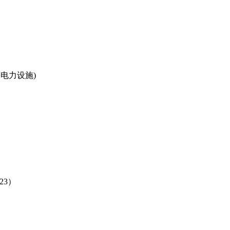
电力设施)
-23）