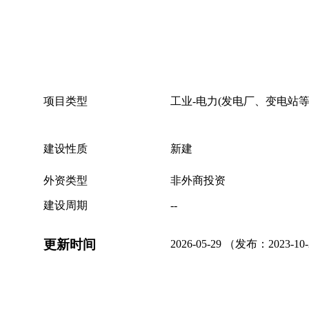
项目类型
工业-电力(发电厂、变电站等
建设性质
新建
外资类型
非外商投资
建设周期
--
更新时间
2026-05-29 （发布：2023-10