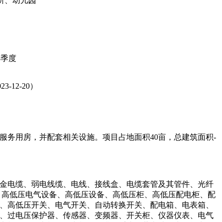
所、幼儿园
年4季度
23-12-20）
务用房，并配套相关设施。项目占地面积40亩，总建筑面积-
金电缆、弱电线缆、电线、接线盒、电缆套管及其管件、光纤
、高低压电气设备、高低压设备、高低压柜、高低压配电柜、配
、高低压开关、电气开关、自动转换开关、配电箱、电表箱、
、过电压保护器、传感器、变频器、开关柜、仪器仪表、电气