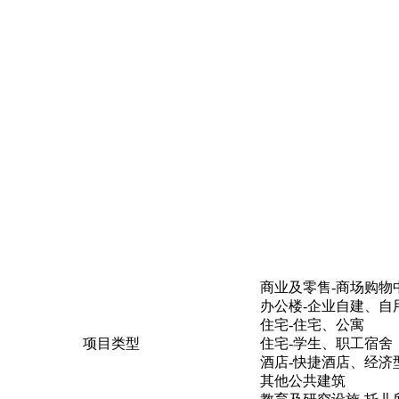
商业及零售-商场购物
办公楼-企业自建、自
住宅-住宅、公寓
项目类型
住宅-学生、职工宿舍
酒店-快捷酒店、经济
其他公共建筑