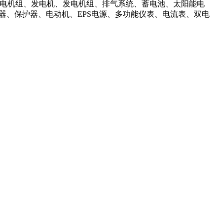
电机组、发电机、发电机组、排气系统、蓄电池、太阳能电
器、保护器、电动机、EPS电源、多功能仪表、电流表、双电