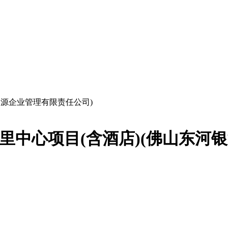
银源企业管理有限责任公司)
里中心项目(含酒店)(佛山东河