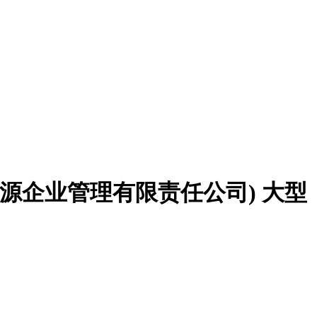
银源企业管理有限责任公司)
大型