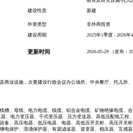
教育及研究设施-托儿
建设性质
新建
外资类型
非外商投资
建设周期
2025年1季度 - 2026
更新时间
2026-05-29 （发布：20
及商业设施，次要建设行政会议办公场所、中央餐厅、托儿所、服
线槽、母线、电力电缆、线缆、铝合金电缆、矿物绝缘电缆、合
压器、电力变压器、干式变压器、压力变送器、高低压配电工程
设备、高压电器、低压电器、电器、高低压开关柜、高压开关柜
继电保护、浪涌保护器、有源滤波器、逆变器、稳压器、互感器