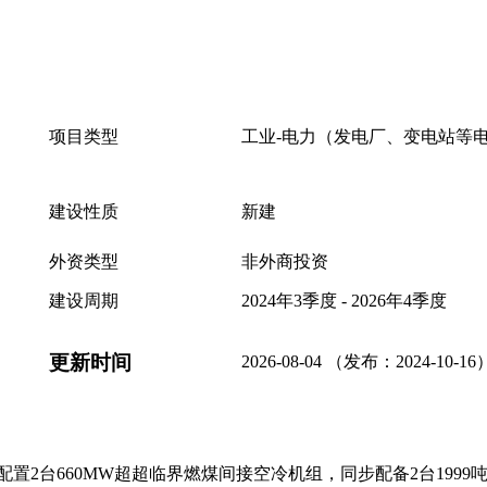
项目类型
工业-电力（发电厂、变电站等
建设性质
新建
外资类型
非外商投资
建设周期
2024年3季度 - 2026年4季度
更新时间
2026-08-04 （发布：2024-10-16
配置2台660MW超超临界燃煤间接空冷机组，同步配备2台1999