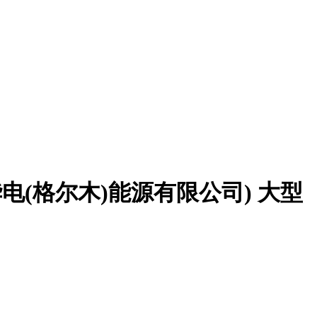
电(格尔木)能源有限公司)
大型