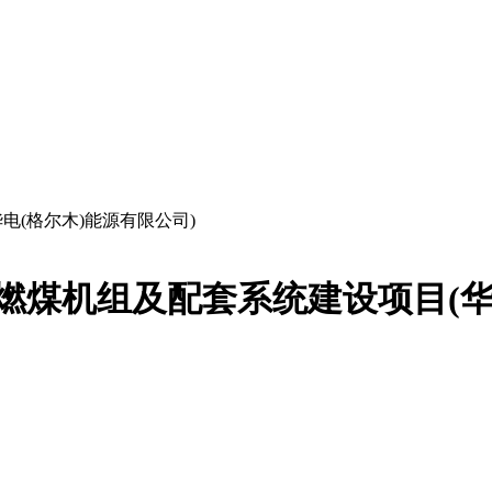
电(格尔木)能源有限公司)
界燃煤机组及配套系统建设项目(华