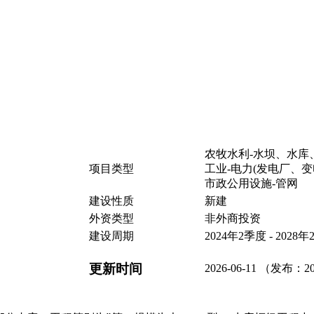
农牧水利-水坝、水库
项目类型
工业-电力(发电厂、
市政公用设施-管网
建设性质
新建
外资类型
非外商投资
建设周期
2024年2季度 - 2028
更新时间
2026-06-11 （发布：20