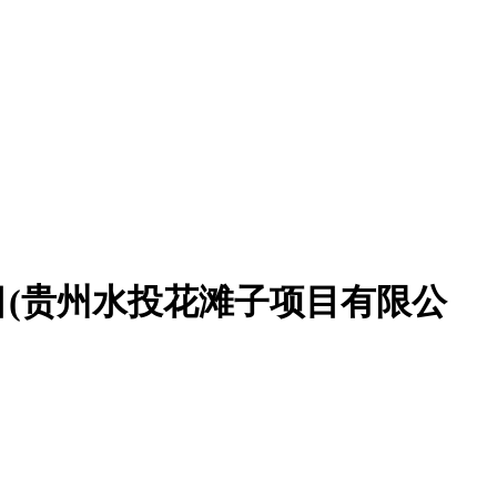
目(贵州水投花滩子项目有限公