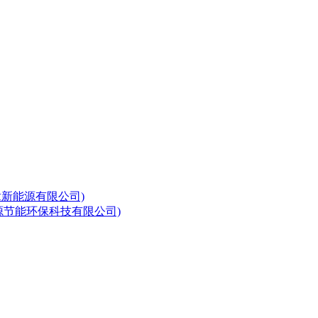
章新能源有限公司)
源节能环保科技有限公司)