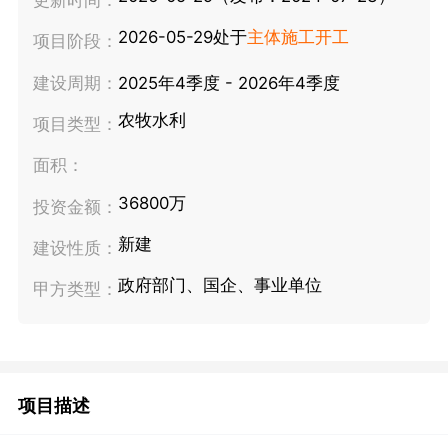
2026-05-29处于
主体施工开工
项目阶段：
建设周期：
2025年4季度 - 2026年4季度
农牧水利
项目类型：
面积：
36800万
投资金额：
新建
建设性质：
政府部门、国企、事业单位
甲方类型：
项目描述