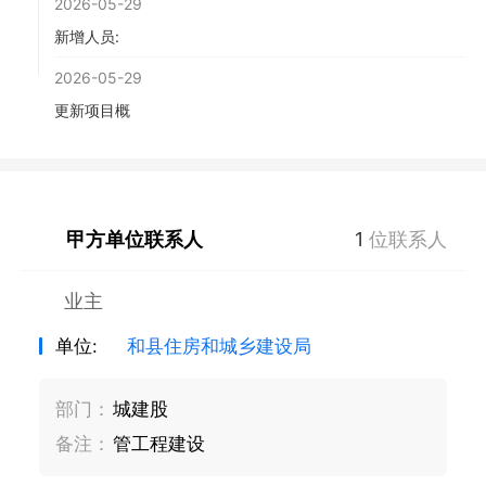
2026-05-29
新增人员:
2026-05-29
更新项目概
甲方单位联系人
1
位联系人
业主
单位:
和县住房和城乡建设局
部门：
城建股
备注：
管工程建设