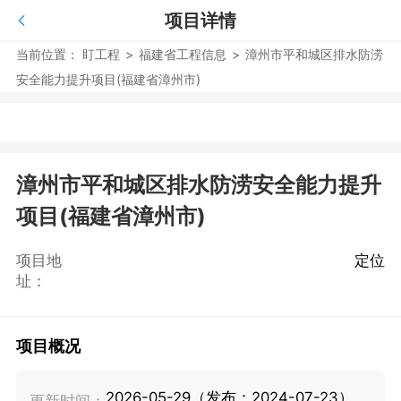
项目详情
当前位置：
盯工程
>
福建省工程信息
>
漳州市平和城区排水防涝
安全能力提升项目(福建省漳州市)
漳州市平和城区排水防涝安全能力提升
项目(福建省漳州市)
项目地
定位
址：
项目概况
2026-05-29（发布：2024-07-23）
更新时间：