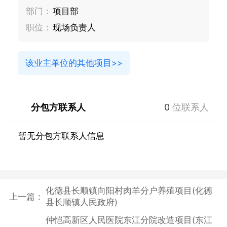
部门：
项目部
职位：
现场负责人
该业主单位的其他项目>>
分包方联系人
0
位联系人
暂无分包方联系人信息
化德县长顺镇向阳村肉羊分户养殖项目(化德
上一篇：
县长顺镇人民政府)
仲恺高新区人民医院东江分院改造项目(东江