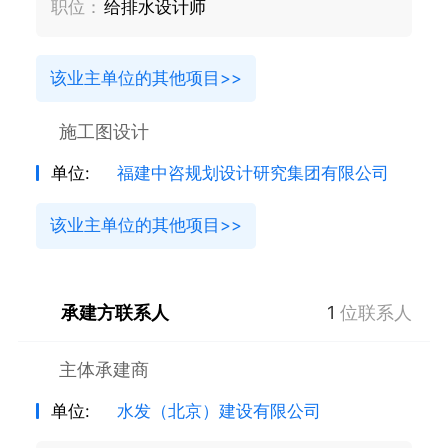
职位：
给排水设计师
该业主单位的其他项目>>
施工图设计
单位:
福建中咨规划设计研究集团有限公司
该业主单位的其他项目>>
承建方联系人
1
位联系人
主体承建商
单位:
水发（北京）建设有限公司