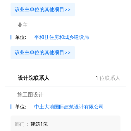
该业主单位的其他项目>>
业主
单位:
平和县住房和城乡建设局
该业主单位的其他项目>>
设计院联系人
1
位联系人
施工图设计
单位:
中土大地国际建筑设计有限公司
部门：
建筑1院