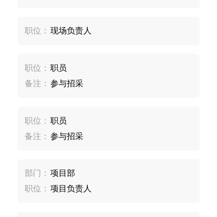
职位：
现场负责人
职位：
职员
备注：
参与招采
职位：
职员
备注：
参与招采
部门：
项目部
职位：
项目负责人