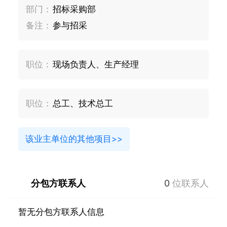
部门：
招标采购部
备注：
参与招采
职位：
现场负责人、生产经理
职位：
总工、技术总工
该业主单位的其他项目>>
分包方联系人
0
位联系人
暂无分包方联系人信息