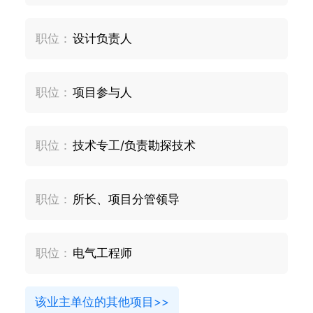
职位：
设计负责人
职位：
项目参与人
职位：
技术专工/负责勘探技术
职位：
所长、项目分管领导
职位：
电气工程师
该业主单位的其他项目>>