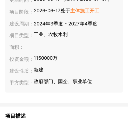
2026-06-17处于
主体施工开工
项目阶段：
建设周期：
2024年3季度 - 2027年4季度
工业、农牧水利
项目类型：
面积：
1150000万
投资金额：
新建
建设性质：
政府部门、国企、事业单位
甲方类型：
项目描述