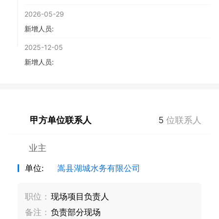
2026-05-29
新增人员:
2025-12-05
新增人员:
甲方单位联系人
5
位联系人
业主
单位:
嵩县湖城水务有限公司
职位：
现场项目负责人
备注：
负责部分现场