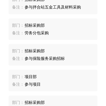
备注：
参与拌合站五金工具及材料采购
部门：
招标采购部
备注：
劳务分包采购
部门：
招标采购部
备注：
参与保险服务采购招标
部门：
项目部
备注：
参与项目
部门：
招标采购部