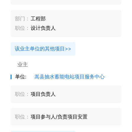
部门：
工程部
职位：
设计负责人
该业主单位的其他项目>>
业主
单位:
嵩县抽水蓄能电站项目服务中心
职位：
项目负责人
职位：
项目参与人/负责项目安置