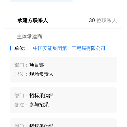
承建方联系人
30
位联系人
主体承建商
单位:
中国安能集团第一工程局有限公司
部门：
项目部
职位：
现场负责人
部门：
招标采购部
备注：
参与招采
部门：
招标采购部