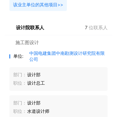
该业主单位的其他项目>>
设计院联系人
7
位联系人
施工图设计
中国电建集团中南勘测设计研究院有限
单位:
公司
部门：
设计部
职位：
设计总工
部门：
设计部
职位：
水道设计师