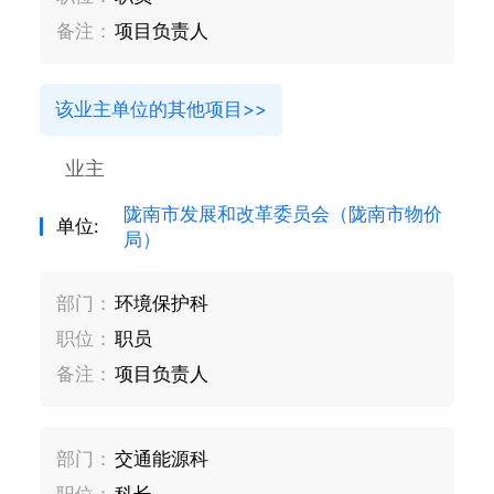
备注：
项目负责人
该业主单位的其他项目>>
业主
陇南市发展和改革委员会（陇南市物价
单位:
局）
部门：
环境保护科
职位：
职员
备注：
项目负责人
部门：
交通能源科
职位：
科长