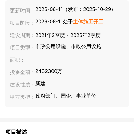
2026-06-11（发布：2025-10-29）
更新时间：
2026-06-11处于
主体施工开工
项目阶段：
建设周期：
2021年2季度 - 2026年2季度
市政公用设施、市政公用设施
项目类型：
面积：
2432300万
投资金额：
新建
建设性质：
政府部门、国企、事业单位
甲方类型：
项目描述