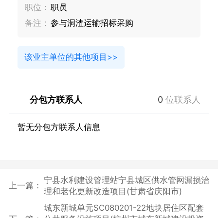
职位：
职员
备注：
参与洞渣运输招标采购
该业主单位的其他项目>>
分包方联系人
0
位联系人
暂无分包方联系人信息
宁县水利建设管理站宁县城区供水管网漏损治
上一篇：
理和老化更新改造项目(甘肃省庆阳市)
城东新城单元SC080201-22地块居住区配套