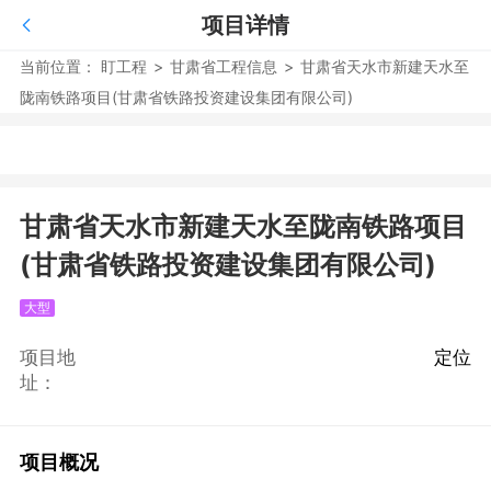
项目详情
当前位置：
盯工程
>
甘肃省工程信息
>
甘肃省天水市新建天水至
陇南铁路项目(甘肃省铁路投资建设集团有限公司)
甘肃省天水市新建天水至陇南铁路项目
(甘肃省铁路投资建设集团有限公司)
大型
项目地
定位
址：
项目概况