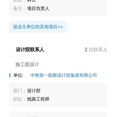
备注：
项目负责人
该业主单位的其他项目>>
设计院联系人
2
位联系人
施工图设计
单位:
中铁第一勘察设计院集团有限公司
部门：
设计部
职位：
线路工程师