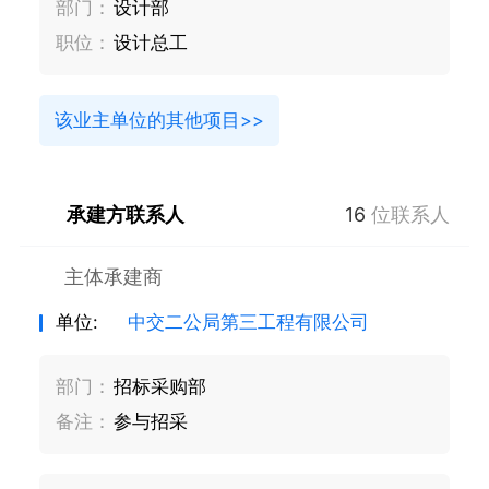
部门：
设计部
职位：
设计总工
该业主单位的其他项目>>
承建方联系人
16
位联系人
主体承建商
单位:
中交二公局第三工程有限公司
部门：
招标采购部
备注：
参与招采