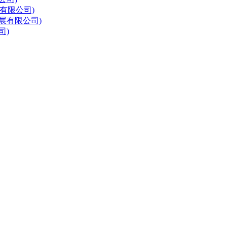
有限公司)
展有限公司)
司)