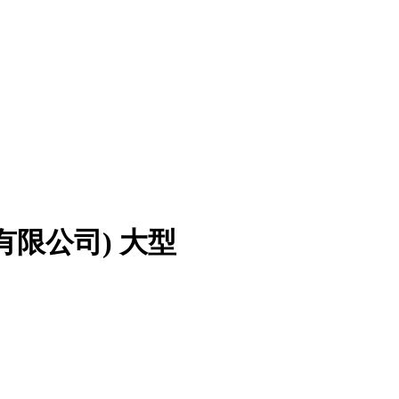
有限公司)
大型