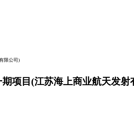
有限公司)
期项目(江苏海上商业航天发射