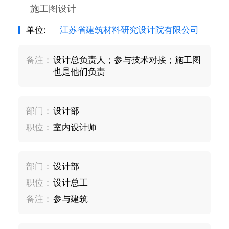
施工图设计
单位:
江苏省建筑材料研究设计院有限公司
备注：
设计总负责人；参与技术对接；施工图
也是他们负责
部门：
设计部
职位：
室内设计师
部门：
设计部
职位：
设计总工
备注：
参与建筑