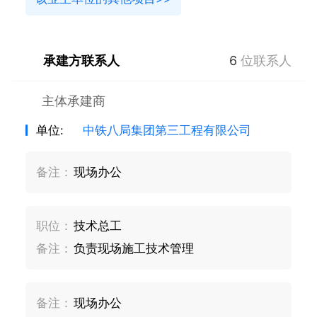
承建方联系人
6
位联系人
主体承建商
单位:
中铁八局集团第三工程有限公司
备注：
现场办公
职位：
技术总工
备注：
负责现场施工技术管理
备注：
现场办公