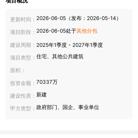
项目概况
2026-06-05（发布：2026-05-14）
更新时间：
2026-06-05处于
其他分包
项目阶段：
建设周期：
2025年1季度 - 2027年1季度
住宅、其他公共建筑
项目类型：
面积：
70337万
投资金额：
新建
建设性质：
政府部门、国企、事业单位
甲方类型：