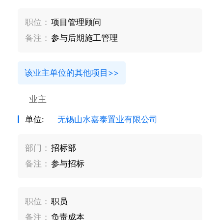
职位：
项目管理顾问
备注：
参与后期施工管理
该业主单位的其他项目>>
业主
单位:
无锡山水嘉泰置业有限公司
部门：
招标部
备注：
参与招标
职位：
职员
备注：
负责成本