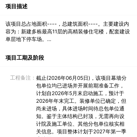
项目描述
该项目总占地面积----，总建筑面积----。主要建设内
容为：新建多栋最高11层的高精装修住宅楼，配套建设
单层地下停车场。

项目采用以下建材与配置（按主次顺序排列）：
项目工期及阶段
工程备注：
截止(2026年06月05日)，该项目幕墙分
包单位均已进场并开展前期准备工作，
计划自2026年5月末启动施工，预计于
2026年年末完工。装修单位已确定，但
尚未进场，具体进场时间待总包单位通
知。鉴于主体结构已封顶，无需再向设
计院及施工单位、其他分包单位核实相
关信息。项目整体计划于2027年第一季