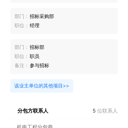
部门：
招标采购部
职位：
经理
部门：
招标部
职位：
职员
备注：
参与招标
该业主单位的其他项目>>
分包方联系人
5
位联系人
机电工程分包商