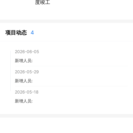
度竣工
项目动态
4
2026-06-05
新增人员:
2026-05-29
新增人员:
2026-05-18
新增人员: