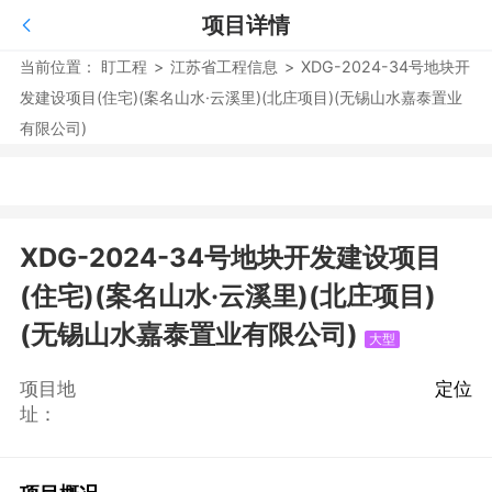
项目详情
当前位置：
盯工程
>
江苏省工程信息
>
XDG-2024-34号地块开
发建设项目(住宅)(案名山水·云溪里)(北庄项目)(无锡山水嘉泰置业
有限公司)
XDG-2024-34号地块开发建设项目
(住宅)(案名山水·云溪里)(北庄项目)
(无锡山水嘉泰置业有限公司)
大型
项目地
定位
址：