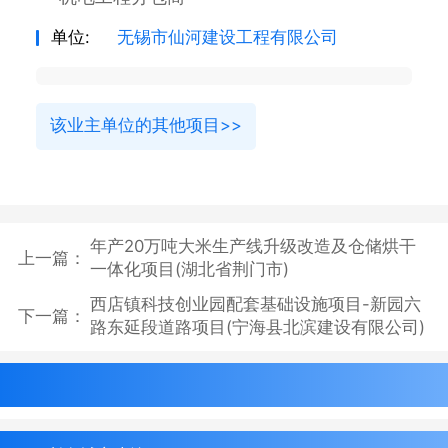
单位:
无锡市仙河建设工程有限公司
该业主单位的其他项目>>
年产20万吨大米生产线升级改造及仓储烘干
上一篇：
一体化项目(湖北省荆门市)
西店镇科技创业园配套基础设施项目-新园六
下一篇：
路东延段道路项目(宁海县北滨建设有限公司)