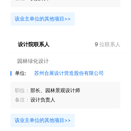
该业主单位的其他项目>>
设计院联系人
9
位联系人
园林绿化设计
单位:
苏州合展设计营造股份有限公司
职位：
部长、园林景观设计师
备注：
设计负责人
该业主单位的其他项目>>