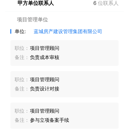
甲方单位联系人
6
位联系人
项目管理单位
单位:
蓝城房产建设管理集团有限公司
职位：
项目管理顾问
备注：
负责成本审核
职位：
项目管理顾问
备注：
负责设计对接
职位：
项目管理顾问
备注：
参与立项备案手续