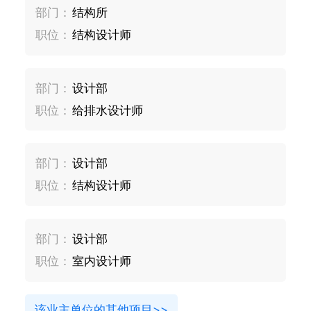
部门：
结构所
职位：
结构设计师
部门：
设计部
职位：
给排水设计师
部门：
设计部
职位：
结构设计师
部门：
设计部
职位：
室内设计师
该业主单位的其他项目>>