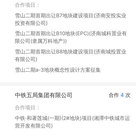
合作项目：
雪山二期首期出让B7地块建设项目(济南安投实业
投资有限公司)
雪山二期首期出让B10地块(EPC)(济南城科置业有
限公司(隶属万科地产))
雪山二期首期出让B8地块建设项目(济南城投置业
有限公司)
雪山二期a-3地块概念性设计方案征集
中铁五局集团有限公司
合作
4
次
合作项目：
中铁·和著莲城(一期)(2#地块)项目(湘潭中铁城市运
营开发有限公司)