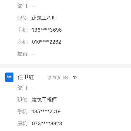
部门:
--
职位:
建筑工程师
手机:
136****3696
座机:
010****2262
邮箱:
--
任卫红
姓
丨
参与项目数:
12
部门:
--
职位:
建筑工程师
手机:
185****2019
座机:
073****8823