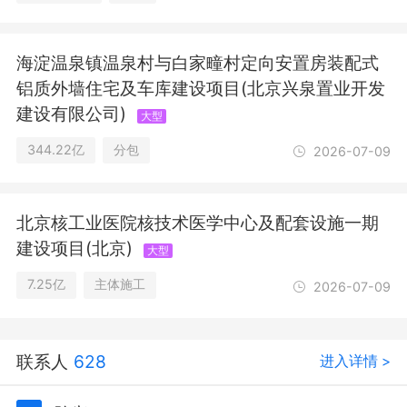
海淀温泉镇温泉村与白家疃村定向安置房装配式
铝质外墙住宅及车库建设项目(北京兴泉置业开发
建设有限公司)
大型
344.22亿
分包
2026-07-09
北京核工业医院核技术医学中心及配套设施一期
建设项目(北京)
大型
7.25亿
主体施工
2026-07-09
联系人
628
进入详情 >