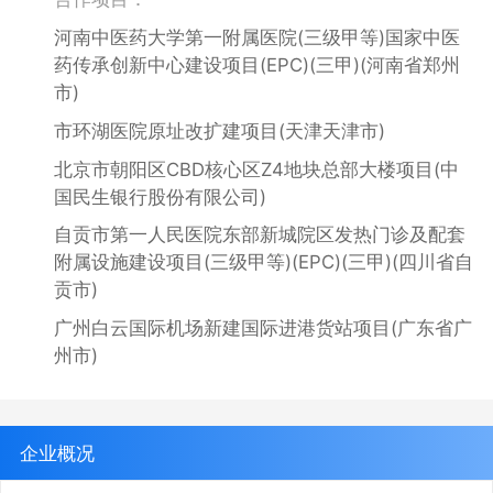
河南中医药大学第一附属医院(三级甲等)国家中医
药传承创新中心建设项目(EPC)(三甲)(河南省郑州
市)
市环湖医院原址改扩建项目(天津天津市)
北京市朝阳区CBD核心区Z4地块总部大楼项目(中
国民生银行股份有限公司)
自贡市第一人民医院东部新城院区发热门诊及配套
附属设施建设项目(三级甲等)(EPC)(三甲)(四川省自
贡市)
广州白云国际机场新建国际进港货站项目(广东省广
州市)
企业概况