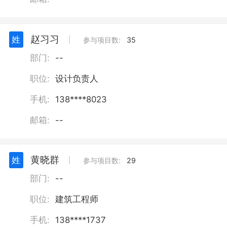
赵习习
姓
丨
参与项目数:
35
部门:
--
职位:
设计负责人
手机:
138****8023
邮箱:
--
黄晓群
姓
丨
参与项目数:
29
部门:
--
职位:
建筑工程师
手机:
138****1737