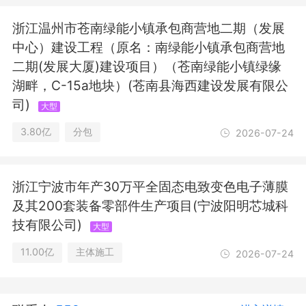
浙江温州市苍南绿能小镇承包商营地二期（发展
中心）建设工程（原名：南绿能小镇承包商营地
二期(发展大厦)建设项目）（苍南绿能小镇绿缘
湖畔，C-15a地块）(苍南县海西建设发展有限公
司)
大型
3.80亿
分包
2026-07-24
浙江宁波市年产30万平全固态电致变色电子薄膜
及其200套装备零部件生产项目(宁波阳明芯城科
技有限公司)
大型
11.00亿
主体施工
2026-07-24