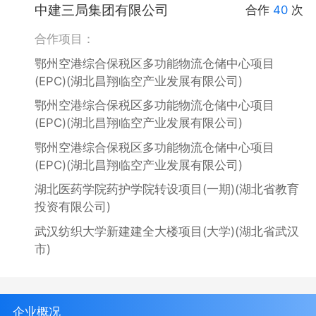
中建三局集团有限公司
合作
40
次
合作项目：
鄂州空港综合保税区多功能物流仓储中心项目
(EPC)(湖北昌翔临空产业发展有限公司)
鄂州空港综合保税区多功能物流仓储中心项目
(EPC)(湖北昌翔临空产业发展有限公司)
鄂州空港综合保税区多功能物流仓储中心项目
(EPC)(湖北昌翔临空产业发展有限公司)
湖北医药学院药护学院转设项目(一期)(湖北省教育
投资有限公司)
武汉纺织大学新建建全大楼项目(大学)(湖北省武汉
市)
企业概况