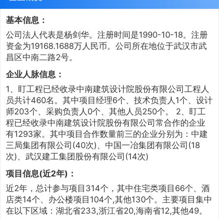
基本信息：
公司法人代表是杨剑华。注册时间是1990-10-18。注册
资金为19168.1688万人民币。公司所在地位于武汉市武
昌区中南二路2号。
企业人脉信息：
1、盯工程已经收录中南建筑设计院股份有限公司工程人
员共计460名。其中项目经理6个、技术负责人1个、设计
师203个、采购负责人0个、其他人员250个。 2、盯工
程已经收录中南建筑设计院股份有限公司常合作的企业
有1293家。其中项目合作数量前三的企业分别为：中建
三局集团有限公司(40次)、中国一冶集团有限公司(18
次)、武汉建工集团股份有限公司(14次)
项目信息(近2年)：
近2年，总计参与项目314个，其中住宅类项目66个、酒
店类14个、办公楼项目104个,其他130个。主要项目集中
在以下区域：湖北省233,浙江省20,海南省12,其他49。