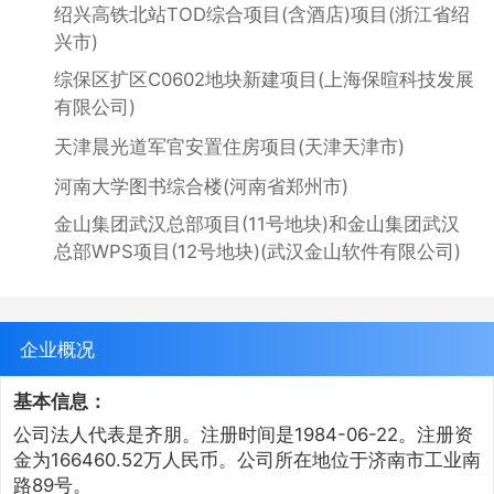
绍兴高铁北站TOD综合项目(含酒店)项目(浙江省绍
兴市)
综保区扩区C0602地块新建项目(上海保暄科技发展
有限公司)
天津晨光道军官安置住房项目(天津天津市)
河南大学图书综合楼(河南省郑州市)
金山集团武汉总部项目(11号地块)和金山集团武汉
总部WPS项目(12号地块)(武汉金山软件有限公司)
企业概况
基本信息：
公司法人代表是齐朋。注册时间是1984-06-22。注册资
金为166460.52万人民币。公司所在地位于济南市工业南
路89号。