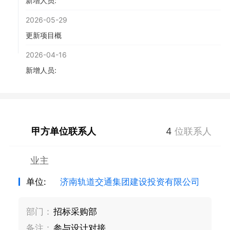
新增人员:
2026-05-29
更新项目概
2026-04-16
新增人员:
甲方单位联系人
4
位联系人
业主
单位:
济南轨道交通集团建设投资有限公司
部门：
招标采购部
备注：
参与设计对接