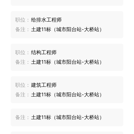
职位：
给排水工程师
备注：
土建11标（城市阳台站-大桥站）
职位：
结构工程师
备注：
土建11标（城市阳台站-大桥站）
职位：
建筑工程师
备注：
土建11标（城市阳台站-大桥站）
备注：
土建11标（城市阳台站-大桥站）