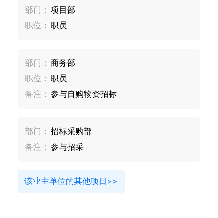
部门：
项目部
职位：
职员
部门：
商务部
职位：
职员
备注：
参与自购物资招标
部门：
招标采购部
备注：
参与招采
该业主单位的其他项目>>