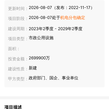
2026-08-07（发布：2022-11-17）
更新时间：
2026-08-07处于
机电分包确定
项目阶段：
建设周期：
2023年2季度 - 2029年2季度
市政公用设施
项目类型：
面积：
2699900万
投资金额：
新建
建设性质：
政府部门、国企、事业单位
甲方类型：
项目描述