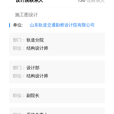
设计院联系人
136
位联系人
施工图设计
单位:
山东轨道交通勘察设计院有限公司
部门：
轨道分院
职位：
结构设计师
部门：
设计部
职位：
结构设计师
职位：
副院长