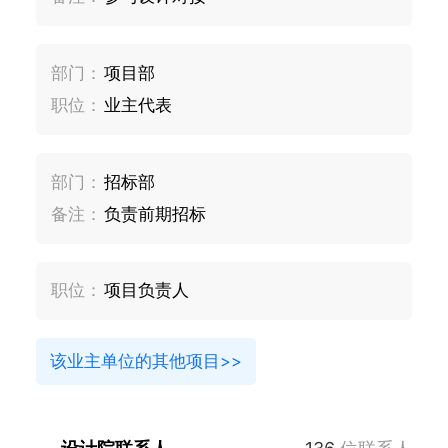
部门：
项目部
职位：
业主代表
部门：
招标部
备注：
负责前期招标
职位：
项目负责人
该业主单位的其他项目>>