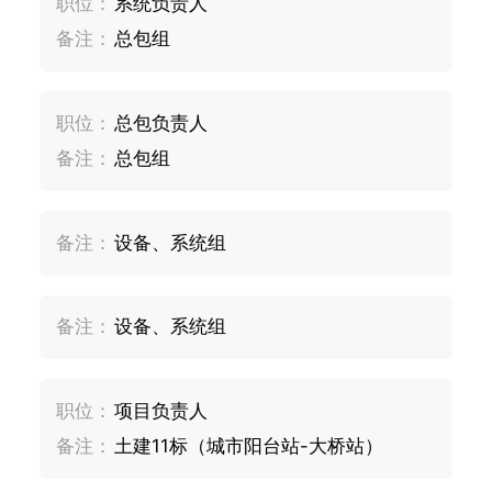
职位：
系统负责人
备注：
总包组
职位：
总包负责人
备注：
总包组
备注：
设备、系统组
备注：
设备、系统组
职位：
项目负责人
备注：
土建11标（城市阳台站-大桥站）