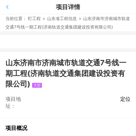
项目详情
当前位置：
盯工程
>
山东省工程信息
>
山东济南市济南城市轨道
交通7号线一期工程(济南轨道交通集团建设投资有限公司)
山东济南市济南城市轨道交通7号线一
期工程(济南轨道交通集团建设投资有
限公司)
大型
项目地
定位
址：
项目概况