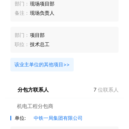
部门：
现场项目部
备注：
现场负责人
部门：
项目部
职位：
技术总工
该业主单位的其他项目>>
分包方联系人
7
位联系人
机电工程分包商
单位:
中铁一局集团有限公司