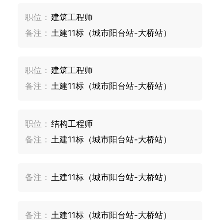
职位：
建筑工程师
备注：
土建11标（城市阳台站-大桥站）
职位：
建筑工程师
备注：
土建11标（城市阳台站-大桥站）
职位：
结构工程师
备注：
土建11标（城市阳台站-大桥站）
备注：
土建11标（城市阳台站-大桥站）
备注：
土建11标（城市阳台站-大桥站）