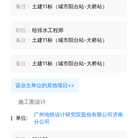
备注：
土建11标（城市阳台站-大桥站）
职位：
给排水工程师
备注：
土建11标（城市阳台站-大桥站）
备注：
土建11标（城市阳台站-大桥站）
该业主单位的其他项目>>
施工图设计
广州地铁设计研究院股份有限公司济南
单位:
分公司