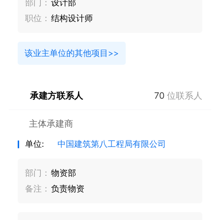
部门：
设计部
职位：
结构设计师
该业主单位的其他项目>>
承建方联系人
70
位联系人
主体承建商
单位:
中国建筑第八工程局有限公司
部门：
物资部
备注：
负责物资