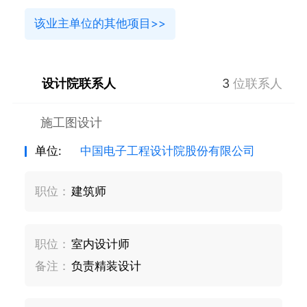
该业主单位的其他项目>>
设计院联系人
3
位联系人
施工图设计
单位:
中国电子工程设计院股份有限公司
职位：
建筑师
职位：
室内设计师
备注：
负责精装设计