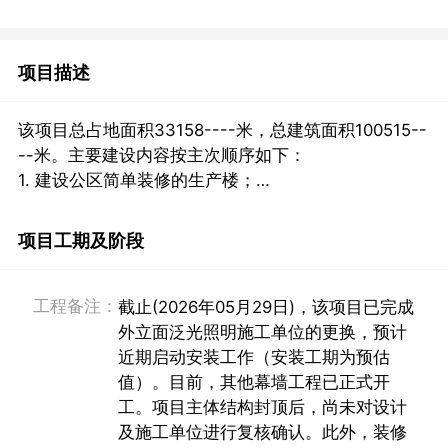
项目描述
该项目总占地面积33158----米，总建筑面积100515--
--米。主要建设内容按主次顺序如下：

1. 建设公区简单装修的生产楼；

2. 建设公区简单装修的研发楼；
项目工期及阶段
工程备注：
截止(2026年05月29日)，该项目已完成
外立面泛光照明施工单位的更换，预计
近期启动安装工作（安装工期为预估
值）。目前，其他幕墙工程已正式开
工。项目主体结构封顶后，尚未对设计
及施工单位进行复核确认。此外，装修