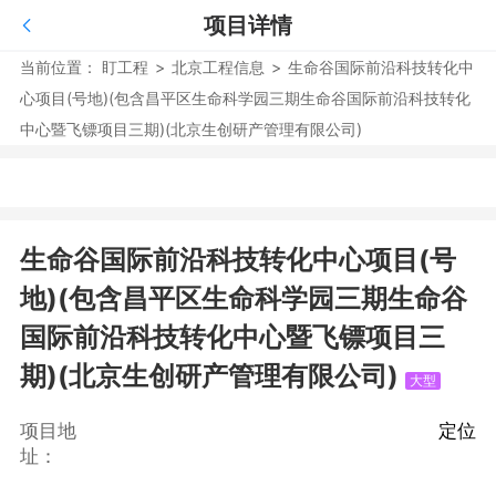
项目详情
当前位置：
盯工程
>
北京工程信息
>
生命谷国际前沿科技转化中
心项目(号地)(包含昌平区生命科学园三期生命谷国际前沿科技转化
中心暨飞镖项目三期)(北京生创研产管理有限公司)
生命谷国际前沿科技转化中心项目(号
地)(包含昌平区生命科学园三期生命谷
国际前沿科技转化中心暨飞镖项目三
期)(北京生创研产管理有限公司)
大型
项目地
定位
址：