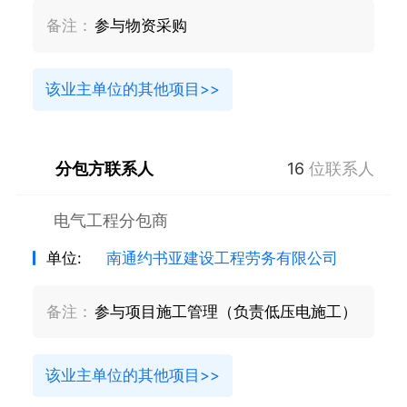
备注：
参与物资采购
该业主单位的其他项目>>
分包方联系人
16
位联系人
电气工程分包商
单位:
南通约书亚建设工程劳务有限公司
备注：
参与项目施工管理（负责低压电施工）
该业主单位的其他项目>>