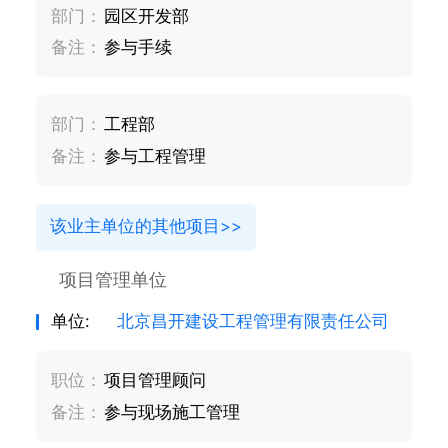
部门：
园区开发部
备注：
参与手续
部门：
工程部
备注：
参与工程管理
该业主单位的其他项目>>
项目管理单位
单位:
北京昌开建设工程管理有限责任公司
职位：
项目管理顾问
备注：
参与现场施工管理