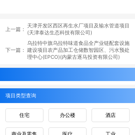
天津开发区西区再生水厂项目及输水管道项目
上一篇：
(天津泰达生态科技有限公司)
乌拉特中旗乌拉特味道食品全产业链配套设施
下一篇：
建设项目农产品加工仓储数智园区、污水预处
理中心(EPCO)(内蒙古逐马投资有限公司)
项目类型查询
住宅
办公楼
酒店
商业及零售
医疗
工业