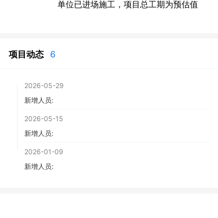
单位已进场施工，项目总工期为预估值
项目动态
6
2026-05-29
新增人员:
2026-05-15
新增人员:
2026-01-09
新增人员: