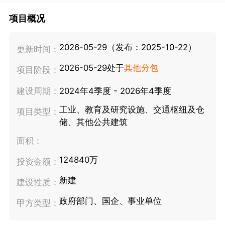
项目概况
2026-05-29（发布：2025-10-22）
更新时间：
2026-05-29处于
其他分包
项目阶段：
建设周期：
2024年4季度 - 2026年4季度
工业、教育及研究设施、交通枢纽及仓
项目类型：
储、其他公共建筑
面积：
124840万
投资金额：
新建
建设性质：
政府部门、国企、事业单位
甲方类型：