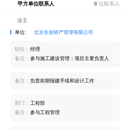
甲方单位联系人
6
位联系人
业主
单位:
北京生创研产管理有限公司
职位：
经理
备注：
参与施工建设管理；项目主要负责人
备注：
负责前期报建手续和设计工作
部门：
工程部
备注：
参与工程管理