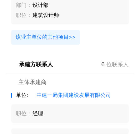
部门：
设计部
职位：
建筑设计师
该业主单位的其他项目>>
承建方联系人
6
位联系人
主体承建商
单位:
中建一局集团建设发展有限公司
职位：
经理