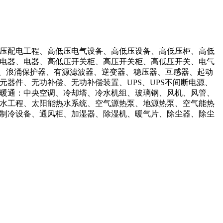
压配电工程、高低压电气设备、高低压设备、高低压柜、高低
电器、电器、高低压开关柜、高压开关柜、高低压开关、电气
护、浪涌保护器、有源滤波器、逆变器、稳压器、互感器、起动
器件、无功补偿、无功补偿装置、UPS、UPS不间断电源、
梯 暖通：中央空调、冷却塔、冷水机组、玻璃钢、风机、风管、
水工程、太阳能热水系统、空气源热泵、地源热泵、空气能热
制冷设备、通风柜、加湿器、除湿机、暖气片、除尘器、除尘