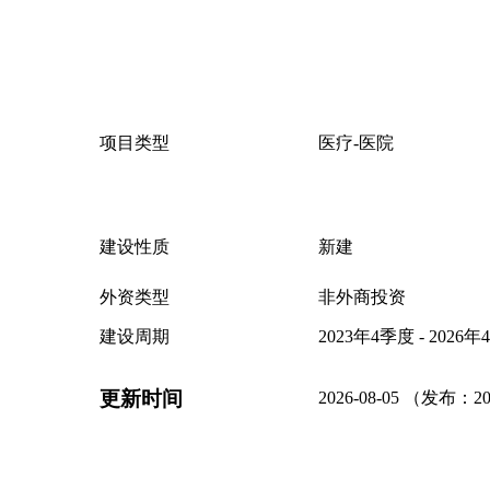
项目类型
医疗-医院
建设性质
新建
外资类型
非外商投资
建设周期
2023年4季度 - 2026
更新时间
2026-08-05 （发布：20