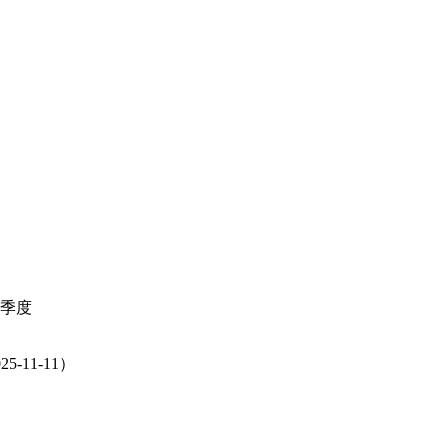
年4季度
25-11-11）