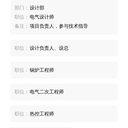
部门：
设计部
职位：
电气设计师
备注：
项目负责人，参与技术指导
职位：
设计负责人、设总
职位：
锅炉工程师
职位：
电气二次工程师
职位：
热控工程师