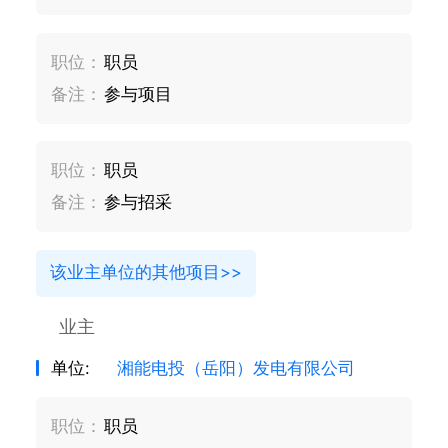
职位：
职员
备注：
参与项目
职位：
职员
备注：
参与招采
该业主单位的其他项目>>
业主
单位:
湘能电投（岳阳）发电有限公司
职位：
职员