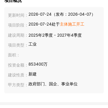
项目概况
2026-07-24（发布：2026-04-07）
更新时间：
2026-07-24处于
主体施工开工
项目阶段：
建设周期：
2025年2季度 - 2027年4季度
工业
项目类型：
面积：
853400万
投资金额：
新建
建设性质：
政府部门、国企、事业单位
甲方类型：