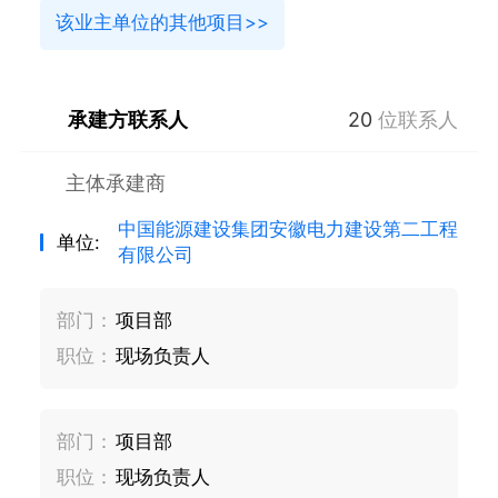
该业主单位的其他项目>>
承建方联系人
20
位联系人
主体承建商
中国能源建设集团安徽电力建设第二工程
单位:
有限公司
部门：
项目部
职位：
现场负责人
部门：
项目部
职位：
现场负责人