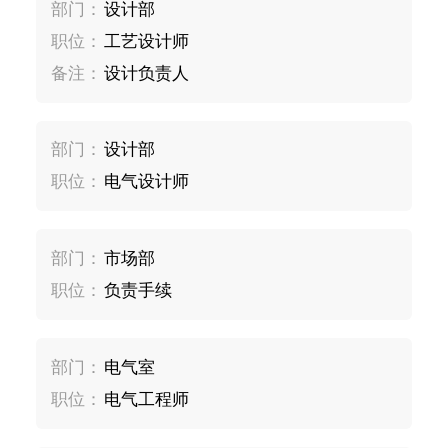
部门：
设计部
职位：
工艺设计师
备注：
设计负责人
部门：
设计部
职位：
电气设计师
部门：
市场部
职位：
负责手续
部门：
电气室
职位：
电气工程师