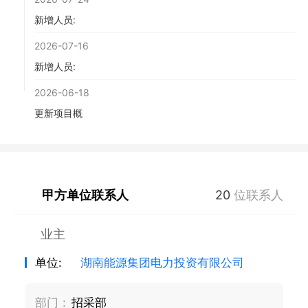
新增人员:
2026-07-16
新增人员:
2026-06-18
更新项目概
甲方单位联系人
20
位联系人
业主
单位:
湖南能源集团电力投资有限公司
部门：
招采部