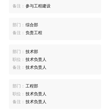
备注：
参与工程建设
部门：
综合部
备注：
负责工程
部门：
技术部
职位：
技术负责人
备注：
技术负责人
部门：
工程部
职位：
技术负责人
备注：
技术负责人