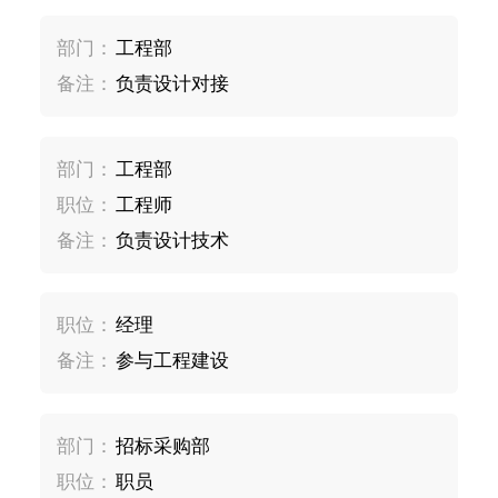
部门：
工程部
备注：
负责设计对接
部门：
工程部
职位：
工程师
备注：
负责设计技术
职位：
经理
备注：
参与工程建设
部门：
招标采购部
职位：
职员