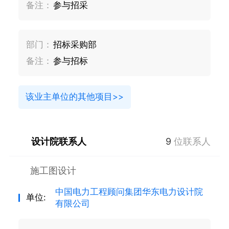
备注：
参与招采
部门：
招标采购部
备注：
参与招标
该业主单位的其他项目>>
设计院联系人
9
位联系人
施工图设计
中国电力工程顾问集团华东电力设计院
单位:
有限公司