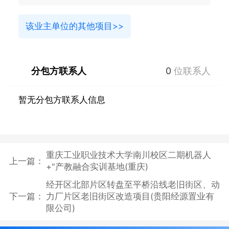
该业主单位的其他项目>>
分包方联系人
0
位联系人
暂无分包方联系人信息
重庆工业职业技术大学南川校区二期机器人
上一篇：
+"产教融合实训基地(重庆)
经开区北部片区转盘至平桥沿线老旧街区、动
下一篇：
力厂片区老旧街区改造项目(贵阳经源置业有
限公司)