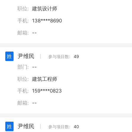
职位:
建筑设计师
手机:
138****8690
邮箱:
--
尹维民
姓
丨
参与项目数:
49
部门:
--
职位:
建筑工程师
手机:
159****0823
邮箱:
--
尹维民
姓
丨
参与项目数:
40