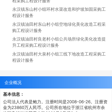
程采购工程设计服务
永汉镇东山村小组环村水渠改造和护坡加固采购工
程设计服务
永汉镇油田村东山村小组空地绿化美化改造工程采
购工程设计服务
永汉镇油田村良老村小组公共场所绿化美化改造提
升工程采购工程设计服务
永汉镇油田村大泉村小组三线下地改造工程采购工
程设计服务
企业概况
基本信息：
公司法人代表是鲍力。注册时间是2008-06-26。注册资
金为23860万人民币。公司所在地位于浙江省杭州市余