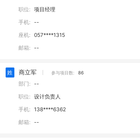
职位:
项目经理
手机:
--
座机:
057****1315
邮箱:
--
商立军
姓
丨
参与项目数:
86
部门:
--
职位:
设计负责人
手机:
138****6362
邮箱:
--