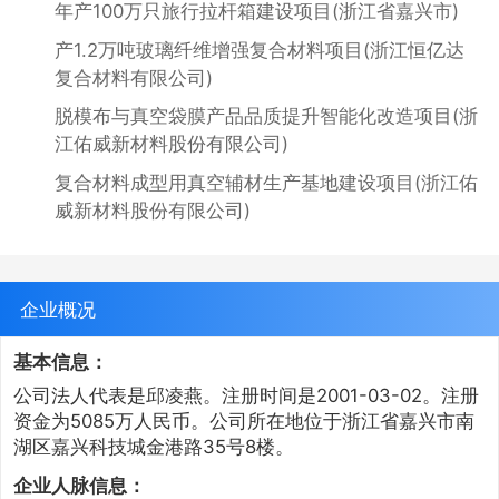
年产100万只旅行拉杆箱建设项目(浙江省嘉兴市)
产1.2万吨玻璃纤维增强复合材料项目(浙江恒亿达
复合材料有限公司)
脱模布与真空袋膜产品品质提升智能化改造项目(浙
江佑威新材料股份有限公司)
复合材料成型用真空辅材生产基地建设项目(浙江佑
威新材料股份有限公司)
企业概况
基本信息：
公司法人代表是邱凌燕。注册时间是2001-03-02。注册
资金为5085万人民币。公司所在地位于浙江省嘉兴市南
湖区嘉兴科技城金港路35号8楼。
企业人脉信息：