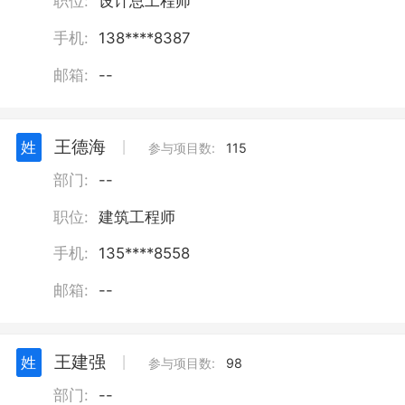
职位:
设计总工程师
手机:
138****8387
邮箱:
--
王德海
姓
丨
参与项目数:
115
部门:
--
职位:
建筑工程师
手机:
135****8558
邮箱:
--
王建强
姓
丨
参与项目数:
98
部门:
--