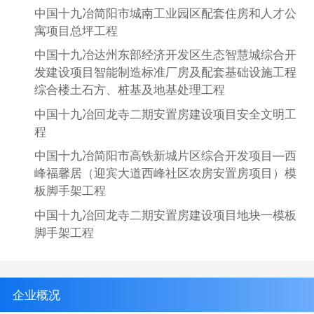
中国十九冶简阳市城南工业园区配套住房和人才公
寓项目总坪工程
中国十九冶达州东部经济开发区生态智慧城综合开
发建设项目智能制造标准厂房及配套基础设施工程
综合楼土石方、桩基及地基处理工程
中国十九冶回龙寺二期安置房建设项目安全文明工
程
中国十九冶简阳市高铁新城片区综合开发项目—西
峰福馨居（迎宾大道西峰社区农房安置房项目）模
板脚手架工程
中国十九冶回龙寺二期安置房建设项目地块一模板
脚手架工程
企业概况