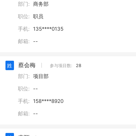
部门:
商务部
职位:
职员
手机:
135****0135
邮箱:
--
蔡会梅
姓
丨
参与项目数:
28
部门:
项目部
职位:
--
手机:
158****8920
邮箱:
--