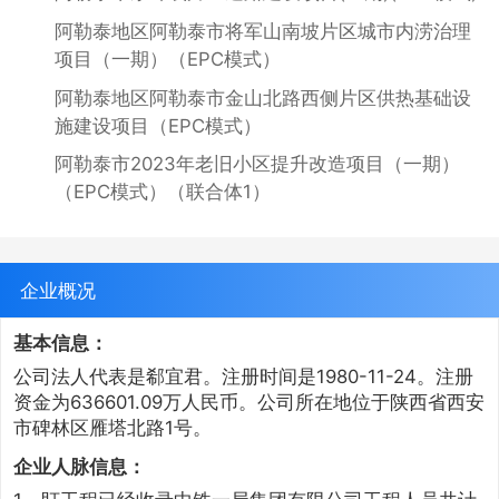
阿勒泰地区阿勒泰市将军山南坡片区城市内涝治理
项目（一期）（EPC模式）
阿勒泰地区阿勒泰市金山北路西侧片区供热基础设
施建设项目（EPC模式）
阿勒泰市2023年老旧小区提升改造项目（一期）
（EPC模式）（联合体1）
企业概况
基本信息：
公司法人代表是郗宜君。注册时间是1980-11-24。注册
资金为636601.09万人民币。公司所在地位于陕西省西安
市碑林区雁塔北路1号。
企业人脉信息：