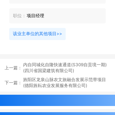
职位：
项目经理
该业主单位的其他项目>>
内自同城化自隆快速通道(S309自贡境一期)
上一篇：
(四川省国梁建筑有限公司)
旌阳区龙泉山脉农文旅融合发展示范带项目
下一篇：
(德阳旌耘农业发展服务有限公司)