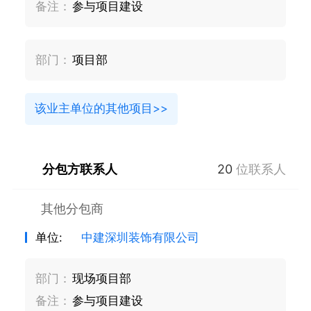
备注：
参与项目建设
部门：
项目部
该业主单位的其他项目>>
分包方联系人
20
位联系人
其他分包商
单位:
中建深圳装饰有限公司
部门：
现场项目部
备注：
参与项目建设