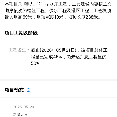
本项目为Ⅱ等大（2）型水库工程，主要建设内容按主次
顺序依次为枢纽工程、供水工程及灌区工程。工程坝顶
最大坝高69米，坝顶宽度10米，坝顶长度288米。
项目工期及阶段
工程备注：
截止(2026年05月21日)，该项目总体工
程量已完成45%，尚未达到总工程量的
50%
项目动态
2
2026-05-29
新增人员: