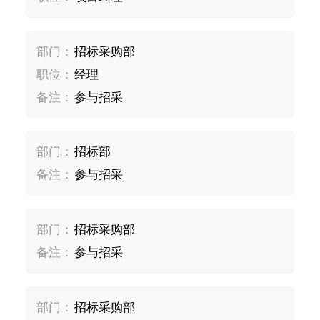
部门：
招标采购部
职位：
经理
备注：
参与招采
部门：
招标部
备注：
参与招采
部门：
招标采购部
备注：
参与招采
部门：
招标采购部