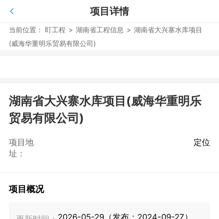
项目详情
当前位置：
盯工程
>
湖南省工程信息
>
湖南省大兴寨水库项目
(威海华重明乐贸易有限公司)
湖南省大兴寨水库项目(威海华重明乐
贸易有限公司)
项目地
定位
址：
项目概况
2026-05-29（发布：2024-09-27）
更新时间：