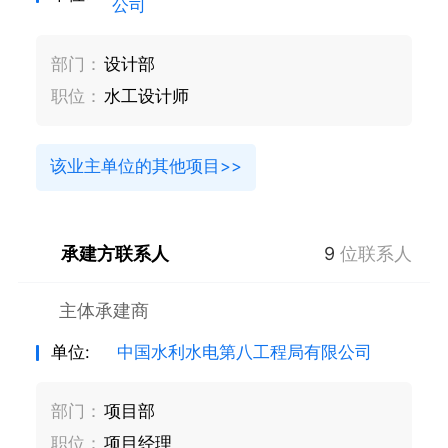
公司
部门：
设计部
职位：
水工设计师
该业主单位的其他项目>>
承建方联系人
9
位联系人
主体承建商
单位:
中国水利水电第八工程局有限公司
部门：
项目部
职位：
项目经理