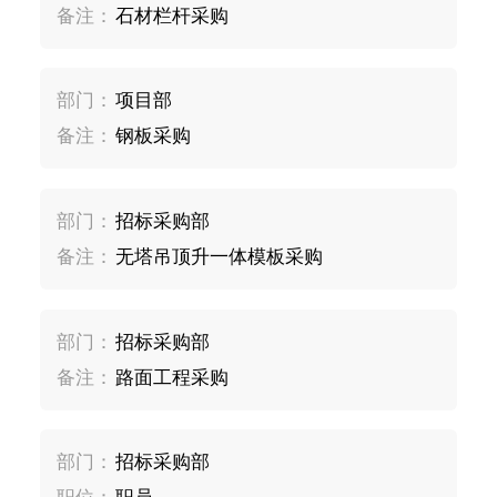
备注：
石材栏杆采购
部门：
项目部
备注：
钢板采购
部门：
招标采购部
备注：
无塔吊顶升一体模板采购
部门：
招标采购部
备注：
路面工程采购
部门：
招标采购部