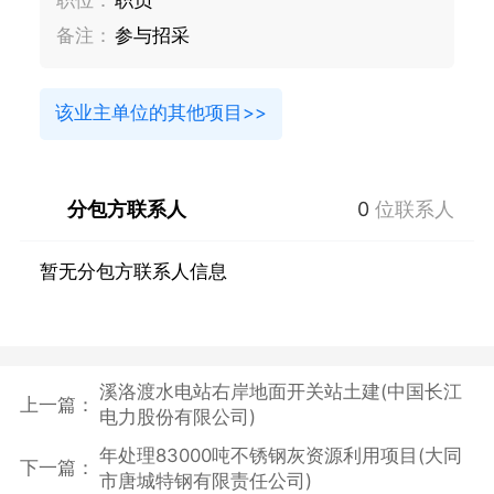
职位：
职员
备注：
参与招采
该业主单位的其他项目>>
分包方联系人
0
位联系人
暂无分包方联系人信息
溪洛渡水电站右岸地面开关站土建(中国长江
上一篇：
电力股份有限公司)
年处理83000吨不锈钢灰资源利用项目(大同
下一篇：
市唐城特钢有限责任公司)