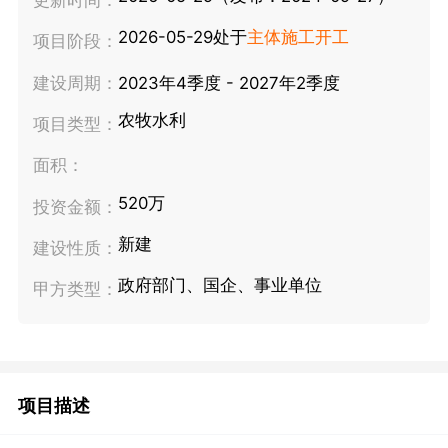
2026-05-29处于
主体施工开工
项目阶段：
建设周期：
2023年4季度 - 2027年2季度
农牧水利
项目类型：
面积：
520万
投资金额：
新建
建设性质：
政府部门、国企、事业单位
甲方类型：
项目描述