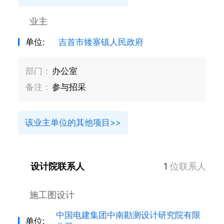
业主
单位:
吉首市矮寨镇人民政府
部门：
办公室
备注：
参与招采
该业主单位的其他项目>>
设计院联系人
1
位联系人
施工图设计
中国电建集团中南勘测设计研究院有限
单位: