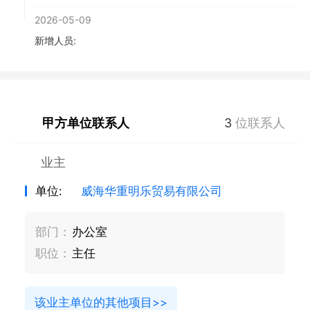
2026-05-09
新增人员:
甲方单位联系人
3
位联系人
业主
单位:
威海华重明乐贸易有限公司
部门：
办公室
职位：
主任
该业主单位的其他项目>>