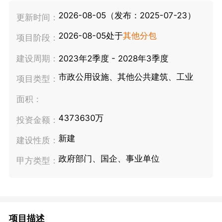
2026-08-05（发布：2025-07-23）
更新时间：
2026-08-05处于
其他分包
项目阶段：
建设周期：
2023年2季度 - 2028年3季度
市政公用设施、其他公共建筑、工业
项目类型：
面积：
4373630万
投资金额：
新建
建设性质：
政府部门、国企、事业单位
甲方类型：
项目描述