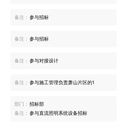
备注：
参与招标
备注：
参与招标
备注：
参与对接设计
备注：
参与施工管理负责萧山片区的1
部门：
招标部
备注：
参与直流照明系统设备招标