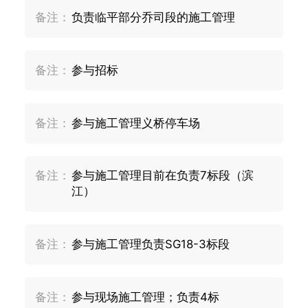
备注：
负责临平部分乔司段的施工管理
备注：
参与招标
备注：
参与施工管理义桥停车场
备注：
参与施工管理目前在负责7标段（滨
江）
备注：
参与施工管理负责SG18-3标段
备注：
参与现场施工管理；负责4标