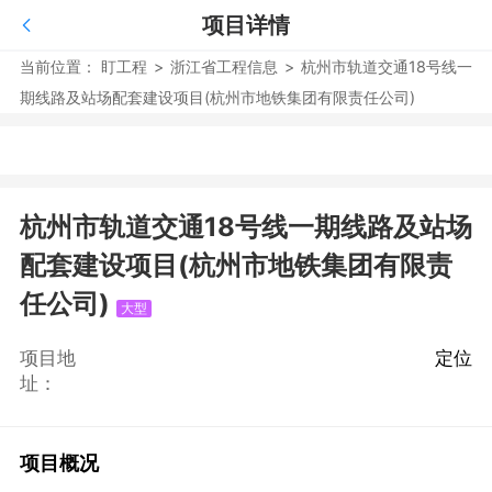
项目详情
当前位置：
盯工程
>
浙江省工程信息
>
杭州市轨道交通18号线一
期线路及站场配套建设项目(杭州市地铁集团有限责任公司)
杭州市轨道交通18号线一期线路及站场
配套建设项目(杭州市地铁集团有限责
任公司)
大型
项目地
定位
址：
项目概况