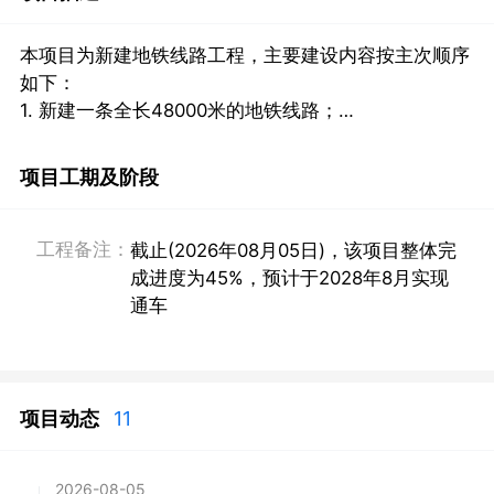
本项目为新建地铁线路工程，主要建设内容按主次顺序
如下：

1. 新建一条全长48000米的地铁线路；

2. 建设变电站；
项目工期及阶段
工程备注：
截止(2026年08月05日)，该项目整体完
成进度为45%，预计于2028年8月实现
通车
项目动态
11
2026-08-05