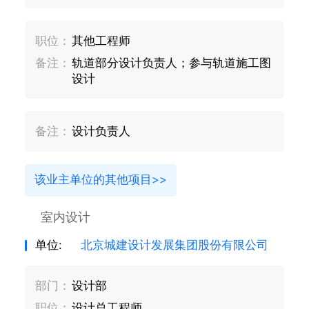
职位：
其他工程师
备注：
轨道部分设计负责人；参与轨道施工图
设计
备注：
设计负责人
该业主单位的其他项目>>
室内设计
单位:
北京城建设计发展集团股份有限公司
部门：
设计部
职位：
设计总工程师