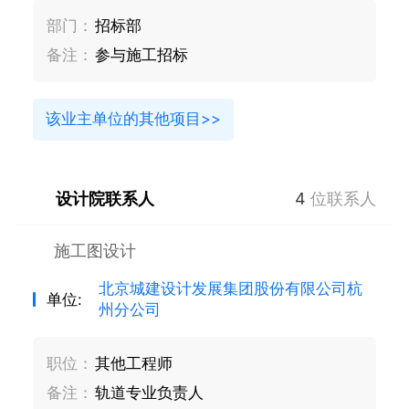
部门：
招标部
备注：
参与施工招标
该业主单位的其他项目>>
设计院联系人
4
位联系人
施工图设计
北京城建设计发展集团股份有限公司杭
单位:
州分公司
职位：
其他工程师
备注：
轨道专业负责人