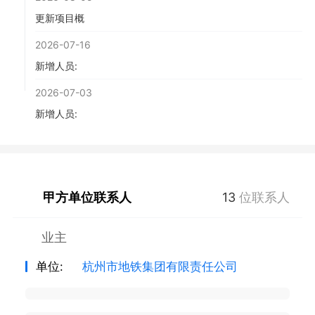
更新项目概
2026-07-16
新增人员:
2026-07-03
新增人员:
甲方单位联系人
13
位联系人
业主
单位:
杭州市地铁集团有限责任公司