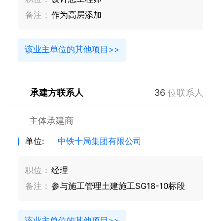
备注：
作为高层添加
该业主单位的其他项目>>
承建方联系人
36
位联系人
主体承建商
单位:
中铁十局集团有限公司
职位：
经理
备注：
参与施工管理土建施工SG18-10标段
该业主单位的其他项目>>