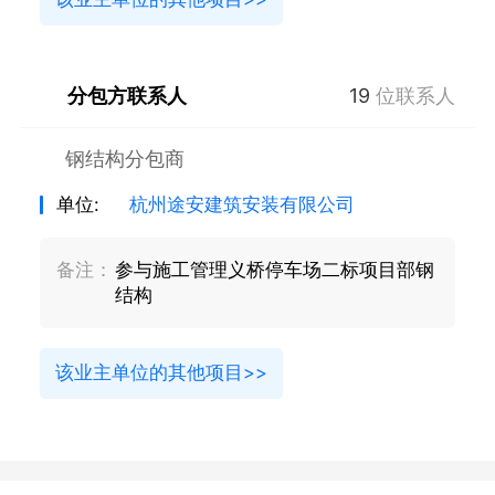
分包方联系人
19
位联系人
钢结构分包商
单位:
杭州途安建筑安装有限公司
备注：
参与施工管理义桥停车场二标项目部钢
结构
该业主单位的其他项目>>