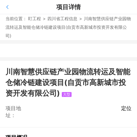
项目详情
当前位置：
盯工程
>
四川省工程信息
>
川南智慧供应链产业园物
流转运及智能仓储冷链建设项目(自贡市高新城市投资开发有限公
司)
川南智慧供应链产业园物流转运及智能
仓储冷链建设项目(自贡市高新城市投
资开发有限公司)
大型
项目地
定位
址：