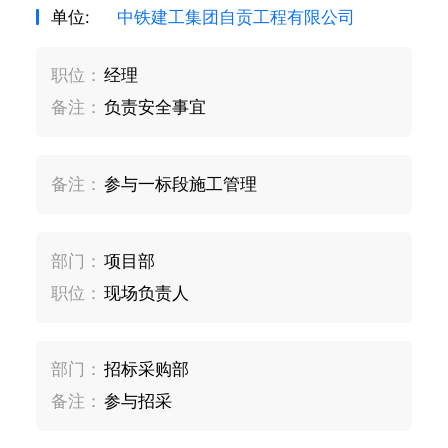
单位:
中铁建工集团自贡工程有限公司
职位：
经理
备注：
负责安全事宜
备注：
参与一标段施工管理
部门：
项目部
职位：
现场负责人
部门：
招标采购部
备注：
参与招采