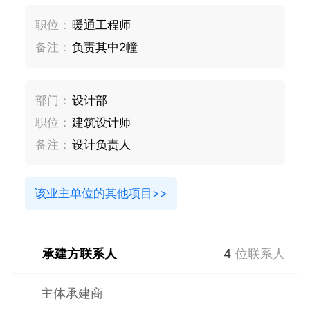
职位：
暖通工程师
备注：
负责其中2幢
部门：
设计部
职位：
建筑设计师
备注：
设计负责人
该业主单位的其他项目>>
承建方联系人
4
位联系人
主体承建商