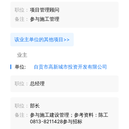
职位：
项目管理顾问
备注：
参与施工管理
该业主单位的其他项目>>
业主
单位:
自贡市高新城市投资开发有限公司
职位：
总经理
职位：
部长
备注：
参与施工建设管理；参考资料：陈工
0813-8211428参与招标