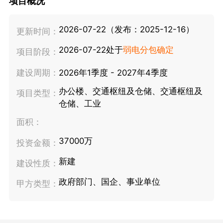
项目概况
2026-07-22（发布：2025-12-16）
更新时间：
2026-07-22处于
弱电分包确定
项目阶段：
建设周期：
2026年1季度 - 2027年4季度
办公楼、交通枢纽及仓储、交通枢纽及
项目类型：
仓储、工业
面积：
37000万
投资金额：
新建
建设性质：
政府部门、国企、事业单位
甲方类型：