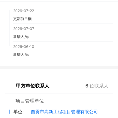
2026-07-22
更新项目概
2026-07-07
新增人员:
2026-06-10
新增人员:
甲方单位联系人
6
位联系人
项目管理单位
单位:
自贡市高新工程项目管理有限公司