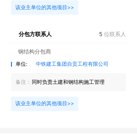
该业主单位的其他项目>>
分包方联系人
5
位联系人
钢结构分包商
单位:
中铁建工集团自贡工程有限公司
备注：
同时负责土建和钢结构施工管理
该业主单位的其他项目>>