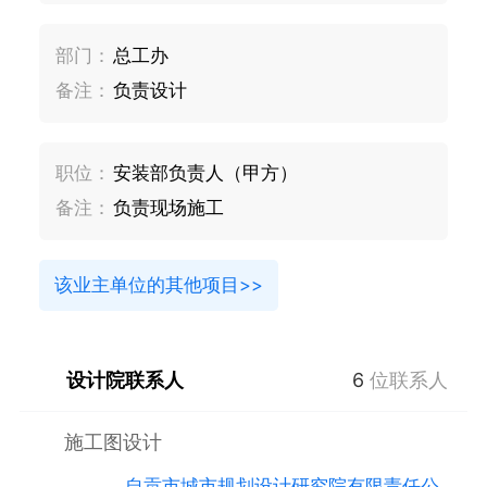
部门：
总工办
备注：
负责设计
职位：
安装部负责人（甲方）
备注：
负责现场施工
该业主单位的其他项目>>
设计院联系人
6
位联系人
施工图设计
自贡市城市规划设计研究院有限责任公