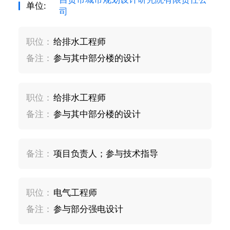
单位:
司
职位：
给排水工程师
备注：
参与其中部分楼的设计
职位：
给排水工程师
备注：
参与其中部分楼的设计
备注：
项目负责人；参与技术指导
职位：
电气工程师
备注：
参与部分强电设计