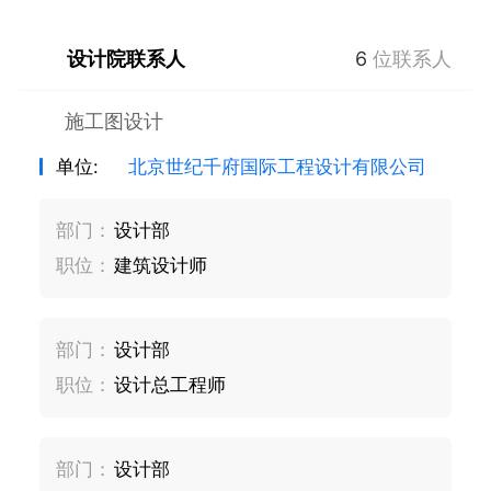
设计院联系人
6
位联系人
施工图设计
单位:
北京世纪千府国际工程设计有限公司
部门：
设计部
职位：
建筑设计师
部门：
设计部
职位：
设计总工程师
部门：
设计部