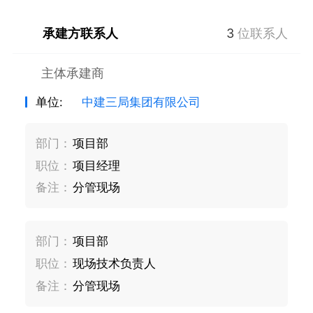
承建方联系人
3
位联系人
主体承建商
单位:
中建三局集团有限公司
部门：
项目部
职位：
项目经理
备注：
分管现场
部门：
项目部
职位：
现场技术负责人
备注：
分管现场