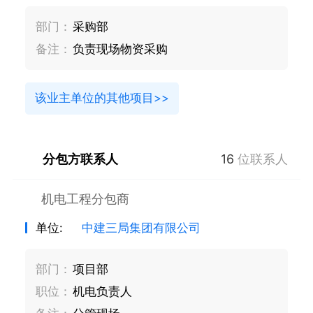
部门：
采购部
备注：
负责现场物资采购
该业主单位的其他项目>>
分包方联系人
16
位联系人
机电工程分包商
单位:
中建三局集团有限公司
部门：
项目部
职位：
机电负责人