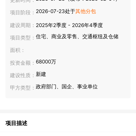
2026-07-23处于
其他分包
项目阶段：
建设周期：
2025年2季度 - 2026年4季度
住宅、商业及零售、交通枢纽及仓储
项目类型：
面积：
68000万
投资金额：
新建
建设性质：
政府部门、国企、事业单位
甲方类型：
项目描述