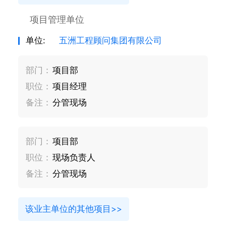
项目管理单位
单位:
五洲工程顾问集团有限公司
部门：
项目部
职位：
项目经理
备注：
分管现场
部门：
项目部
职位：
现场负责人
备注：
分管现场
该业主单位的其他项目>>