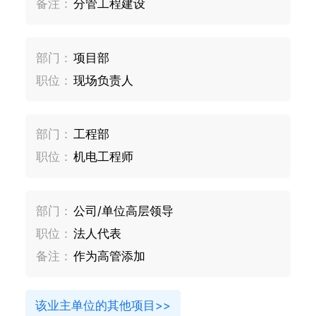
备注：
分管工程建设
部门：
项目部
职位：
现场负责人
部门：
工程部
职位：
机电工程师
部门：
公司/单位高层领导
职位：
法人代表
备注：
作为高管添加
该业主单位的其他项目>>