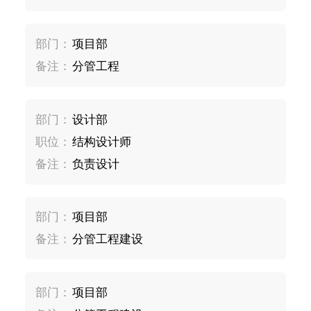
部门：
项目部
备注：
分管工程
部门：
设计部
职位：
结构设计师
备注：
负责设计
部门：
项目部
备注：
分管工程建设
部门：
项目部