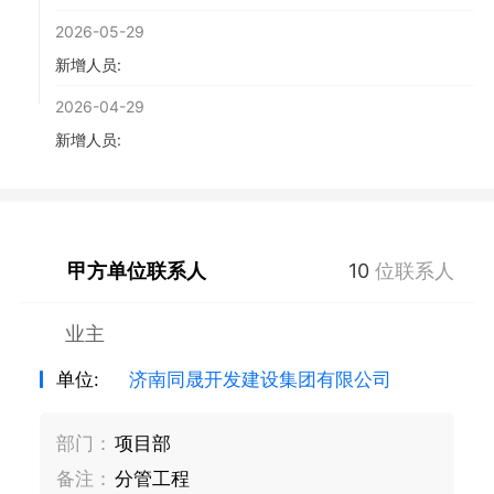
2026-05-29
新增人员:
2026-04-29
新增人员:
甲方单位联系人
10
位联系人
业主
单位:
济南同晟开发建设集团有限公司
部门：
项目部
备注：
分管工程