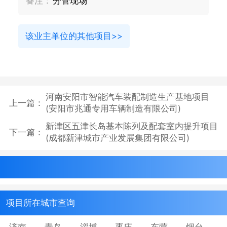
备注：
分管现场
该业主单位的其他项目>>
河南安阳市智能汽车装配制造生产基地项目
上一篇：
(安阳市兆通专用车辆制造有限公司)
新津区五津长岛基本陈列及配套室内提升项目
下一篇：
(成都新津城市产业发展集团有限公司)
项目所在城市查询