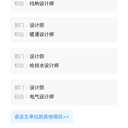
职位：
结构设计师
部门：
设计部
职位：
暖通设计师
部门：
设计部
职位：
给排水设计师
部门：
设计部
职位：
电气设计师
该业主单位的其他项目>>