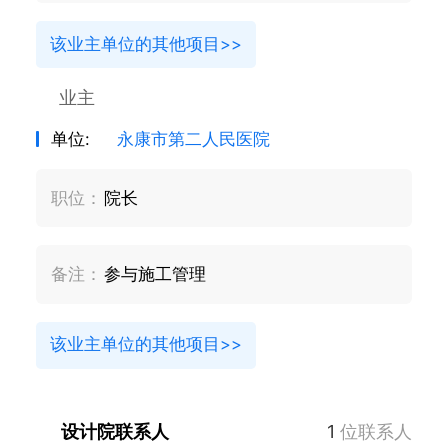
该业主单位的其他项目>>
业主
单位:
永康市第二人民医院
职位：
院长
备注：
参与施工管理
该业主单位的其他项目>>
设计院联系人
1
位联系人