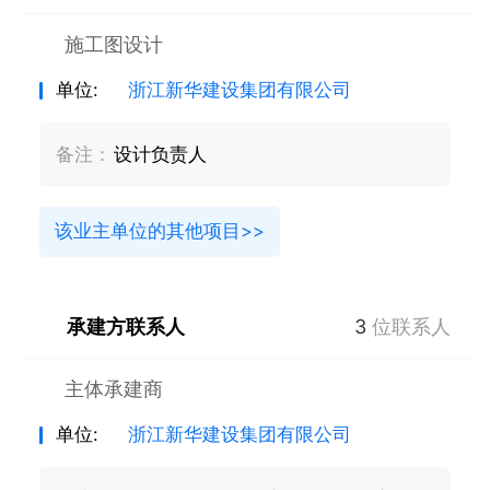
施工图设计
单位:
浙江新华建设集团有限公司
备注：
设计负责人
该业主单位的其他项目>>
承建方联系人
3
位联系人
主体承建商
单位:
浙江新华建设集团有限公司