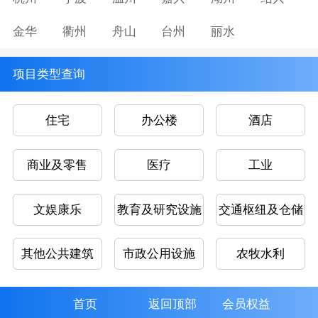
金华
衢州
舟山
台州
丽水
项目类型查询
住宅
办公楼
酒店
商业及零售
医疗
工业
文娱康乐
教育及研究设施
交通枢纽及仓储
其他公共建筑
市政公用设施
农牧水利
首页
返回顶部
会员权益