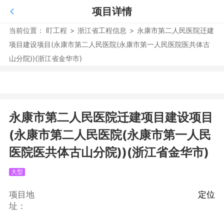
项目详情
当前位置：
盯工程
>
浙江省工程信息
>
永康市第二人民医院迁建
项目建设项目(永康市第二人民医院(永康市第一人民医院医共体古
山分院))(浙江省金华市)
永康市第二人民医院迁建项目建设项目
(永康市第二人民医院(永康市第一人民
医院医共体古山分院))(浙江省金华市)
大型
项目地
定位
址：