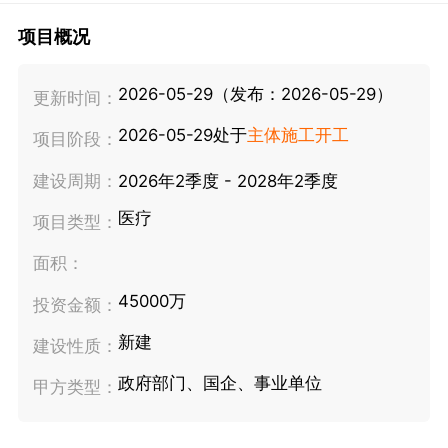
项目概况
2026-05-29（发布：2026-05-29）
更新时间：
2026-05-29处于
主体施工开工
项目阶段：
建设周期：
2026年2季度 - 2028年2季度
医疗
项目类型：
面积：
45000万
投资金额：
新建
建设性质：
政府部门、国企、事业单位
甲方类型：