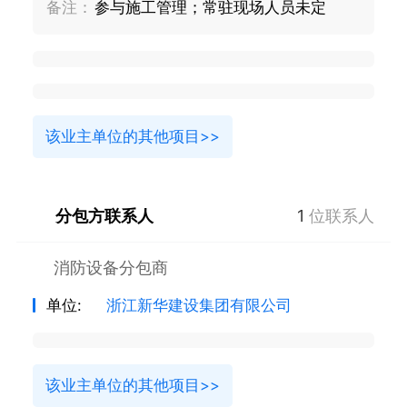
备注：
参与施工管理；常驻现场人员未定
该业主单位的其他项目>>
分包方联系人
1
位联系人
消防设备分包商
单位:
浙江新华建设集团有限公司
该业主单位的其他项目>>