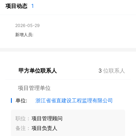
项目动态
1
2026-05-29
新增人员:
甲方单位联系人
3
位联系人
项目管理单位
单位:
浙江省省直建设工程监理有限公司
职位：
项目管理顾问
备注：
项目负责人