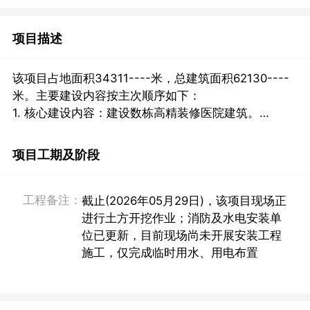
项目描述
该项目占地面积34311----米，总建筑面积62130----
米。主要建设内容按主次顺序如下：

1. 核心建设内容：建设数栋高精装修医院建筑。

2. 配套设施及建材配置：
项目工期及阶段
工程备注：
截止(2026年05月29日)，该项目现场正
进行土方开挖作业；消防及水电安装单
位已更新，目前现场尚未开展安装工程
施工，仅完成临时用水、用电布置