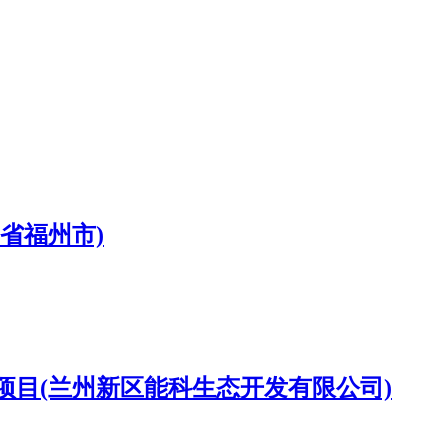
省福州市)
目(兰州新区能科生态开发有限公司)