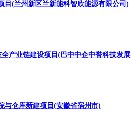
目(兰州新区兰新能科智欣能源有限公司)
全产业链建设项目(巴中中企中誉科技发展
与仓库新建项目(安徽省宿州市)