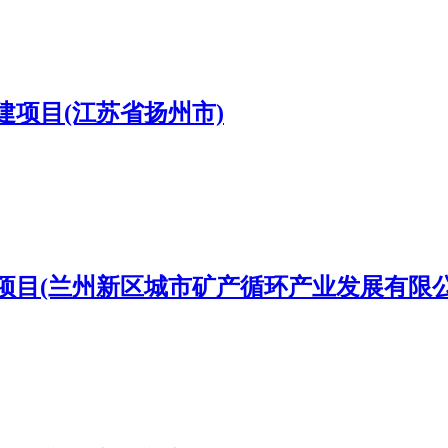
项目(江苏省扬州市)
项目(兰州新区城市矿产循环产业发展有限公