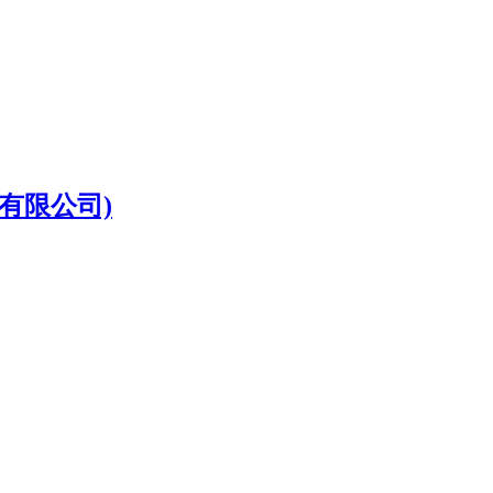
有限公司)