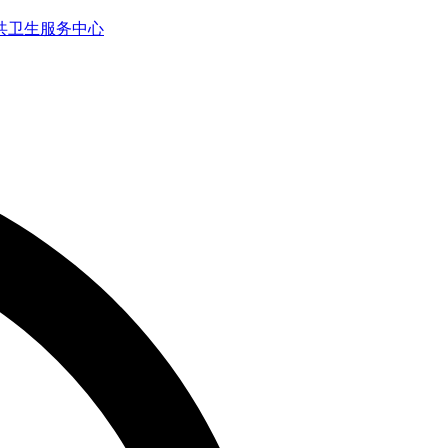
共卫生服务中心