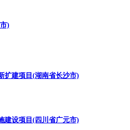
市)
扩建项目(湖南省长沙市)
建设项目(四川省广元市)