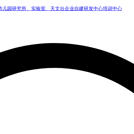
幼儿园
研究所、实验室、天文台
企业自建研发中心
培训中心