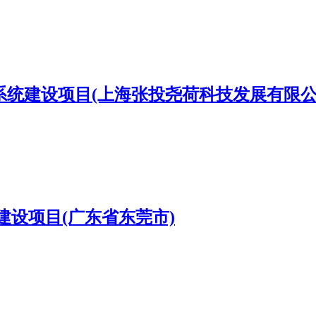
套系统建设项目(上海张投尧荷科技发展有限公
设项目(广东省东莞市)