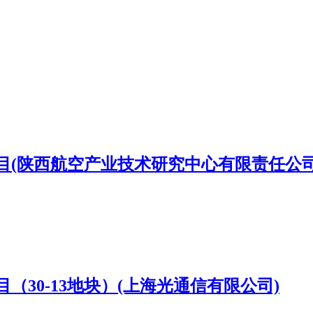
目(陕西航空产业技术研究中心有限责任公司
30-13地块）(上海光通信有限公司)