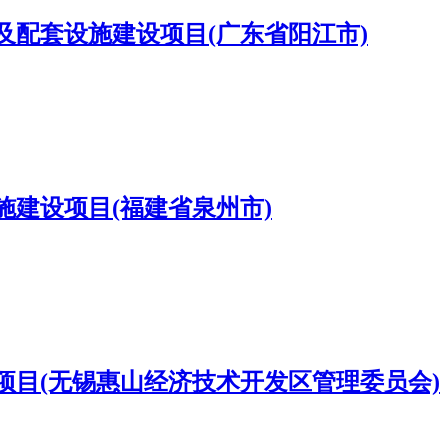
配套设施建设项目(广东省阳江市)
建设项目(福建省泉州市)
目(无锡惠山经济技术开发区管理委员会)