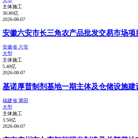
大型
主体施工
30.80亿
2026-08-07
安徽六安市长三角农产品批发交易市场项目
安徽省 六安
大型
主体施工
5.40亿
2026-08-07
基诺厚普制剂基地一期主体及仓储设施建设
福建省 莆田
大型
主体施工
3.50亿
2026-08-07