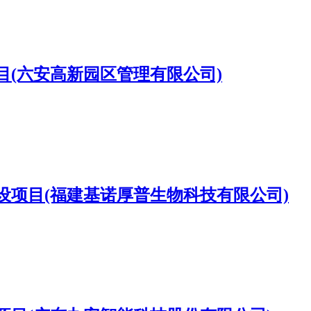
(六安高新园区管理有限公司)
项目(福建基诺厚普生物科技有限公司)