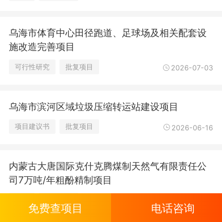
乌海市体育中心田径跑道、足球场及相关配套设
施改造完善项目
可行性研究
批复项目
2026-07-03
乌海市滨河区域垃圾压缩转运站建设项目
项目建议书
批复项目
2026-06-16
内蒙古大唐国际克什克腾煤制天然气有限责任公
司7万吨/年粗酚精制项目
环评
批复项目
2026-06-09
免费查项目
电话咨询