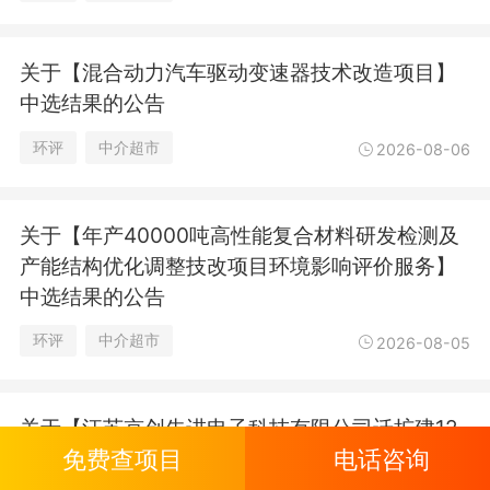
关于【混合动力汽车驱动变速器技术改造项目】
中选结果的公告
环评
中介超市
2026-08-06
关于【年产40000吨高性能复合材料研发检测及
产能结构优化调整技改项目环境影响评价服务】
中选结果的公告
环评
中介超市
2026-08-05
关于【江苏京创先进电子科技有限公司迁扩建12
免费查项目
电话咨询
英寸半导体先进封装全链路设备项目环评编制服
务】中选结果的公告