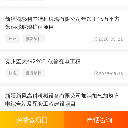
新疆鸿杉利丰特种玻璃有限公司年加工15万平方
米油砂玻璃扩建项目
环评
批复项目
2026-05-22
克州宏大盛220千伏输变电工程
核准
批复项目
2026-05-18
新疆新风高科机械设备有限公司加油加气加氢充
电综合站及配套工程建设项目
环评
批复项目
2026-05-06
免费查项目
电话咨询