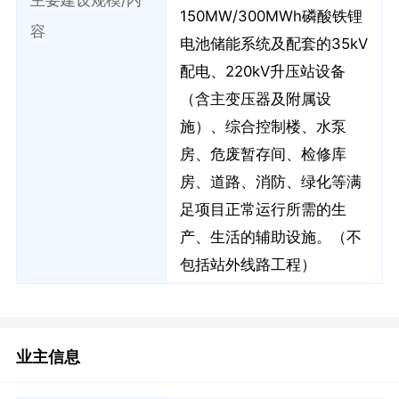
主要建设规模/内
150MW/300MWh磷酸铁锂
容
电池储能系统及配套的35kV
配电、220kV升压站设备
（含主变压器及附属设
施）、综合控制楼、水泵
房、危废暂存间、检修库
房、道路、消防、绿化等满
足项目正常运行所需的生
产、生活的辅助设施。（不
包括站外线路工程）
业主信息