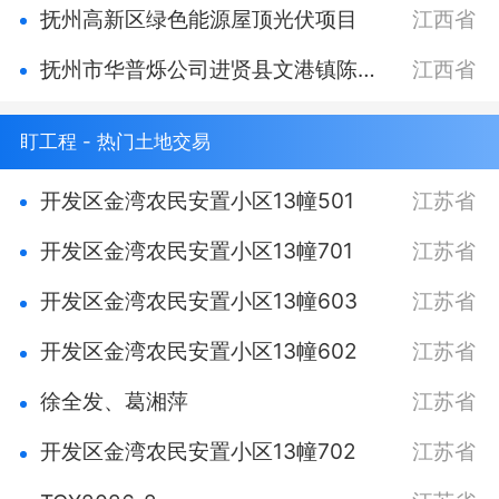
抚州高新区绿色能源屋顶光伏项目
江西省
抚州市华普烁公司进贤县文港镇陈光明吴有根166KW分布式光伏发电项目
江西省
盯工程 - 热门土地交易
开发区金湾农民安置小区13幢501
江苏省
开发区金湾农民安置小区13幢701
江苏省
开发区金湾农民安置小区13幢603
江苏省
开发区金湾农民安置小区13幢602
江苏省
徐全发、葛湘萍
江苏省
开发区金湾农民安置小区13幢702
江苏省