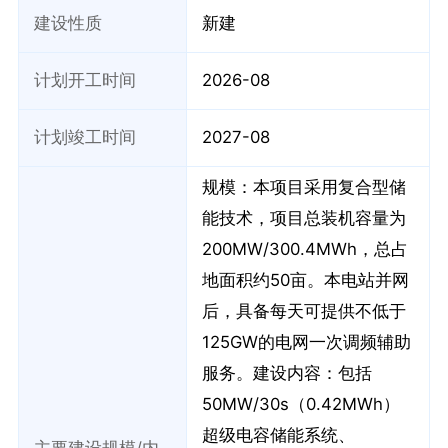
建设性质
新建
计划开工时间
2026-08
计划竣工时间
2027-08
规模：本项目采用复合型储
能技术，项目总装机容量为
200MW/300.4MWh，总占
地面积约50亩。本电站并网
后，具备每天可提供不低于
125GW的电网一次调频辅助
服务。建设内容：包括
50MW/30s（0.42MWh）
超级电容储能系统、