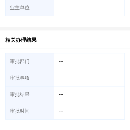
业主单位
相关办理结果
审批部门
--
审批事项
--
审批结果
--
审批时间
--