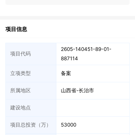
项目信息
2605-140451-89-01-
项目代码
887114
立项类型
备案
所属地区
山西省-长治市
建设地点
项目总投资（万）
53000