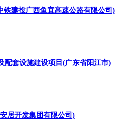
目(中铁建投广西鱼宜高速公路有限公司)
配套设施建设项目(广东省阳江市)
安居开发集团有限公司)