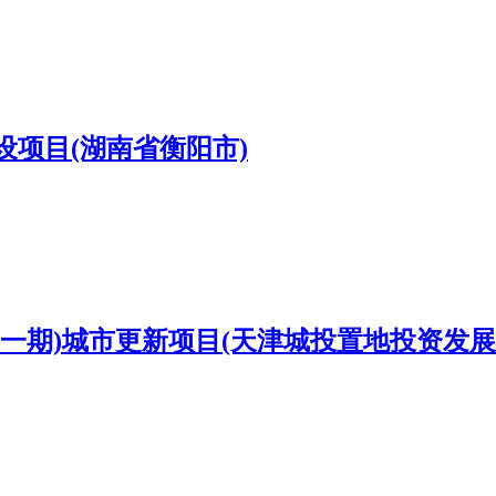
项目(湖南省衡阳市)
一期)城市更新项目(天津城投置地投资发展