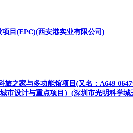
目(EPC)(西安港实业有限公司)
之家与多功能馆项目(又名：A649-06
城市设计与重点项目）(深圳市光明科学城