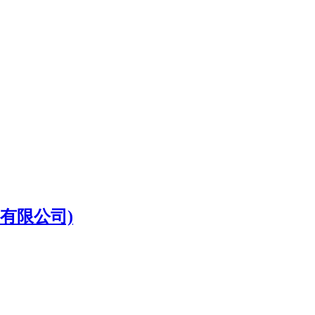
有限公司)