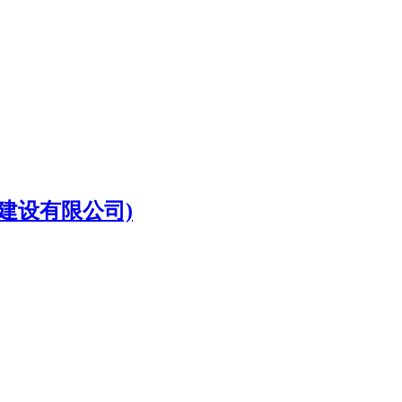
展建设有限公司)