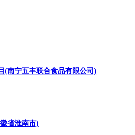
(南宁五丰联合食品有限公司)
徽省淮南市)