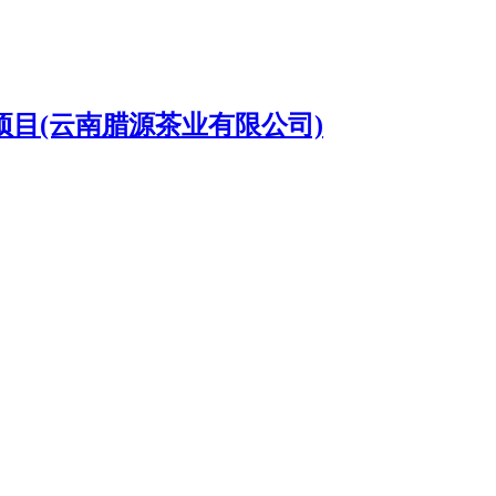
块项目(云南腊源茶业有限公司)