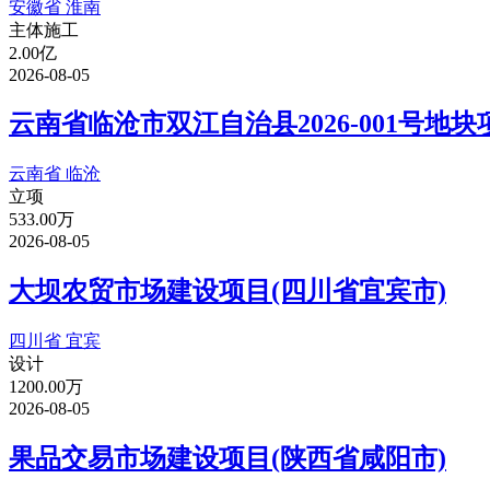
安徽省 淮南
主体施工
2.00亿
2026-08-05
云南省临沧市双江自治县2026-001号地
云南省 临沧
立项
533.00万
2026-08-05
大坝农贸市场建设项目(四川省宜宾市)
四川省 宜宾
设计
1200.00万
2026-08-05
果品交易市场建设项目(陕西省咸阳市)